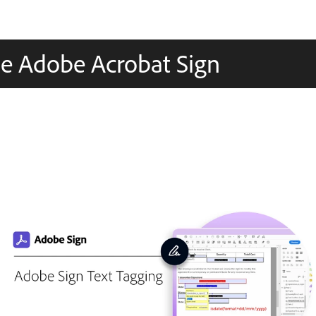
de Adobe Acrobat Sign