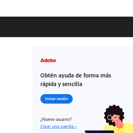
Obtén ayuda de forma más
rápida y sencilla
Iniciar sesión
¿Nuevo usuario?
Crear una cuenta ›