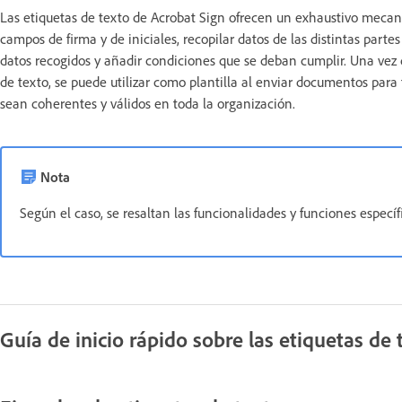
Las etiquetas de texto de Acrobat Sign ofrecen un exhaustivo mecan
campos de firma y de iniciales, recopilar datos de las distintas parte
datos recogidos y añadir condiciones que se deban cumplir. Una vez
de texto, se puede utilizar como plantilla al enviar documentos para 
sean coherentes y válidos en toda la organización.
Nota
Según el caso, se resaltan las funcionalidades y funciones específi
Guía de inicio rápido sobre las etiquetas de 