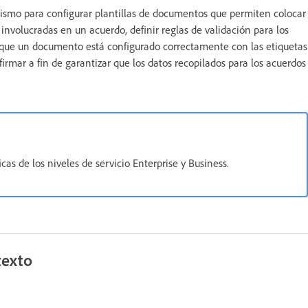
ismo para configurar plantillas de documentos que permiten colocar
s involucradas en un acuerdo, definir reglas de validación para los
 que un documento está configurado correctamente con las etiquetas
firmar a fin de garantizar que los datos recopilados para los acuerdos
cas de los niveles de servicio Enterprise y Business.
texto