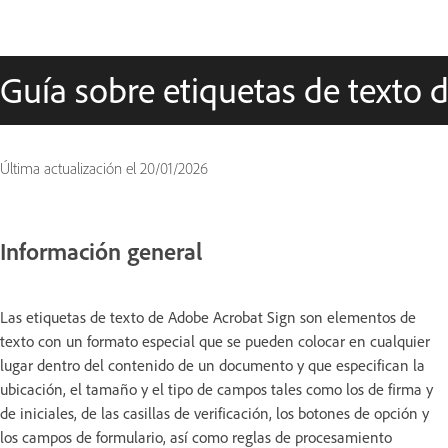
Guía sobre etiquetas de texto 
Última actualización el
20/01/2026
Información general
Las etiquetas de texto de Adobe Acrobat Sign son elementos de
texto con un formato especial que se pueden colocar en cualquier
lugar dentro del contenido de un documento y que especifican la
ubicación, el tamaño y el tipo de campos tales como los de firma y
de iniciales, de las casillas de verificación, los botones de opción y
los campos de formulario, así como reglas de procesamiento