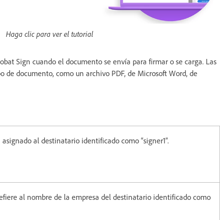
Haga clic para ver el tutorial
obat Sign cuando el documento se envía para firmar o se carga. Las
ipo de documento, como un archivo PDF, de Microsoft Word, de
asignado al destinatario identificado como “signer1”.
fiere al nombre de la empresa del destinatario identificado como