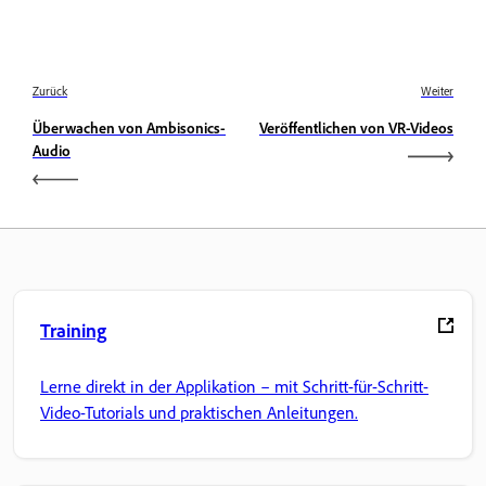
Zurück
Weiter
Überwachen von Ambisonics-
Veröffentlichen von VR-Videos
Audio
Training
Lerne direkt in der Applikation – mit Schritt-für-Schritt-
Video-Tutorials und praktischen Anleitungen.