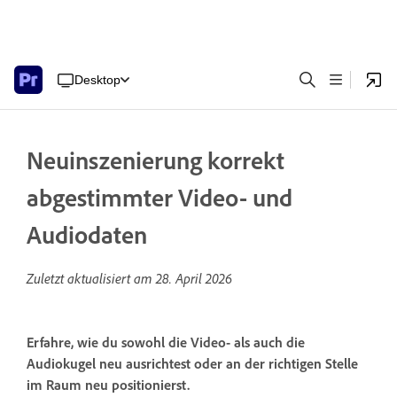
Desktop
Neuinszenierung korrekt
abgestimmter Video- und
Audiodaten
Zuletzt aktualisiert am
28. April 2026
Erfahre, wie du sowohl die Video- als auch die
Audiokugel neu ausrichtest oder an der richtigen Stelle
im Raum neu positionierst.