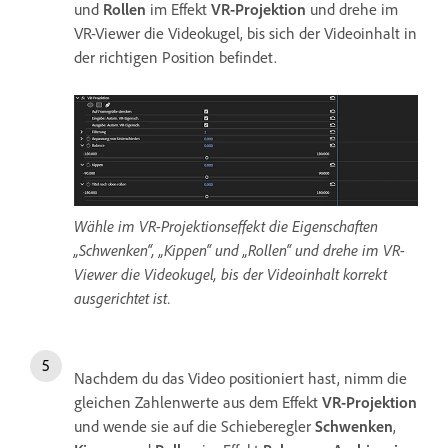
und
Rollen
im Effekt
VR-Projektion
und drehe im
VR-Viewer die Videokugel, bis sich der Videoinhalt in
der richtigen Position befindet.
Wähle im VR-Projektionseffekt die Eigenschaften
„Schwenken“, „Kippen“ und „Rollen“ und drehe im VR-
Viewer die Videokugel, bis der Videoinhalt korrekt
ausgerichtet ist.
Nachdem du das Video positioniert hast, nimm die
gleichen Zahlenwerte aus dem Effekt
VR-Projektion
und wende sie auf die Schieberegler
Schwenken
,