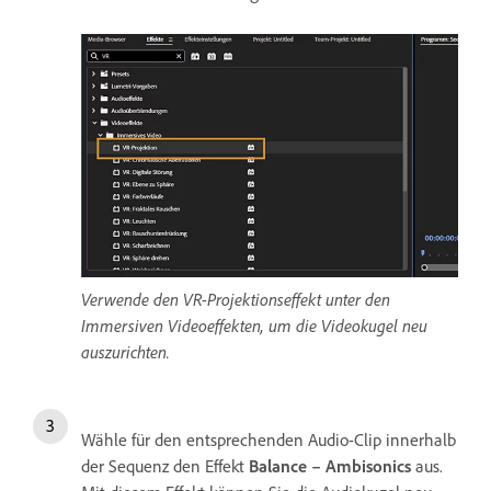
Verwende den VR-Projektionseffekt unter den
Immersiven Videoeffekten, um die Videokugel neu
auszurichten.
Wähle für den entsprechenden Audio-Clip innerhalb
der Sequenz den Effekt
Balance – Ambisonics
aus.