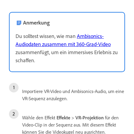
Anmerkung
Du solltest wissen, wie man
Ambisonics-
Audiodaten zusammen mit 360-Grad-Video
zusammenfügt, um ein immersives Erlebnis zu
schaffen.
Importiere VR-Video und Ambisonics-Audio, um eine
VR-Sequenz anzulegen.
Wähle den Effekt
Effekte
>
VR-Projektion
für den
Video-Clip in der Sequenz aus. Mit diesem Effekt
können Sie die Videokugel neu ausrichten.