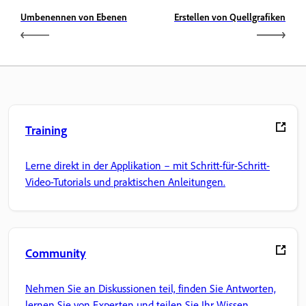
Umbenennen von Ebenen
Erstellen von Quellgrafiken
Training
Lerne direkt in der Applikation – mit Schritt-für-Schritt-
Video-Tutorials und praktischen Anleitungen.
Community
Nehmen Sie an Diskussionen teil, finden Sie Antworten,
lernen Sie von Experten und teilen Sie Ihr Wissen.