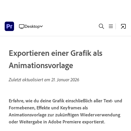
Desktop
Exportieren einer Grafik als
Animationsvorlage
Zuletzt aktualisiert am
21. Januar 2026
Erfahre, wie du deine Grafik einschließlich aller Text- und
Formebenen, Effekte und Keyframes als
Animationsvorlage zur zukünftigen Wiederverwendung
oder Weitergabe in Adobe Premiere exportierst.