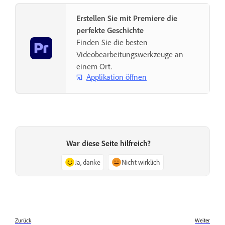
Erstellen Sie mit Premiere die
perfekte Geschichte
Finden Sie die besten
Videobearbeitungswerkzeuge an
einem Ort.
Applikation öffnen
War diese Seite hilfreich?
Ja, danke
Nicht wirklich
Zurück
Weiter