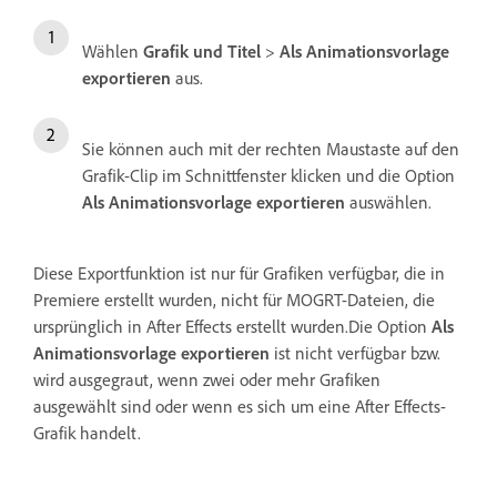
Wählen
Grafik und Titel
>
Als Animationsvorlage
exportieren
aus.
Sie können auch mit der rechten Maustaste auf den
Grafik-Clip im Schnittfenster klicken und die Option
Als Animationsvorlage exportieren
auswählen.
Diese Exportfunktion ist nur für Grafiken verfügbar, die in
Premiere erstellt wurden, nicht für MOGRT-Dateien, die
ursprünglich in After Effects erstellt wurden.Die Option
Als
Animationsvorlage exportieren
ist nicht verfügbar bzw.
wird ausgegraut, wenn zwei oder mehr Grafiken
ausgewählt sind oder wenn es sich um eine After Effects-
Grafik handelt.