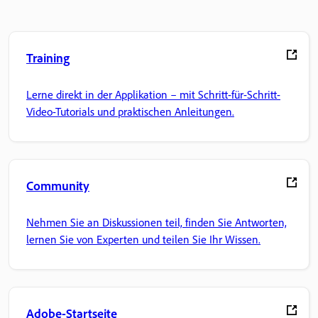
Training
Lerne direkt in der Applikation – mit Schritt-für-Schritt-
Video-Tutorials und praktischen Anleitungen.
Community
Nehmen Sie an Diskussionen teil, finden Sie Antworten,
lernen Sie von Experten und teilen Sie Ihr Wissen.
Adobe-Startseite