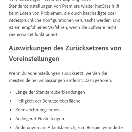
Standardeinstellungen von Premiere wieder her.Dies hilft
beim Lösen von Problemen, die durch beschädigte oder
widersprüchliche Konfigurationen verursacht werden, und
ist ein empfohlenes Verfahren, wenn die Software nicht
wie erwartet funktioniert.
Auswirkungen des Zurücksetzens von
Voreinstellungen
Wenn du Voreinstellungen zurücksetzt, werden die
meisten deiner Anpassungen entfernt. Dazu gehören:
Länge der Standardüberblendungen
Helligkeit der Benutzeroberfläche
Kennzeichnungsfarben
Audiogerät-Einstellungen
Änderungen am Arbeitsbereich, zum Beispiel geänderte