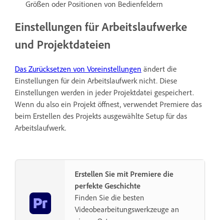
Größen oder Positionen von Bedienfeldern
Einstellungen für Arbeitslaufwerke
und Projektdateien
Das Zurücksetzen von Voreinstellungen
ändert die
Einstellungen für dein Arbeitslaufwerk nicht. Diese
Einstellungen werden in jeder Projektdatei gespeichert.
Wenn du also ein Projekt öffnest, verwendet Premiere das
beim Erstellen des Projekts ausgewählte Setup für das
Arbeitslaufwerk.
Erstellen Sie mit Premiere die
perfekte Geschichte
Finden Sie die besten
Videobearbeitungswerkzeuge an