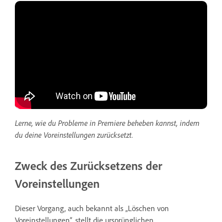
Lerne, wie du Probleme in Premiere beheben kannst, indem
du deine Voreinstellungen zurücksetzt.
Zweck des Zurücksetzens der
Voreinstellungen
Dieser Vorgang, auch bekannt als „Löschen von
Voreinstellungen“, stellt die ursprünglichen