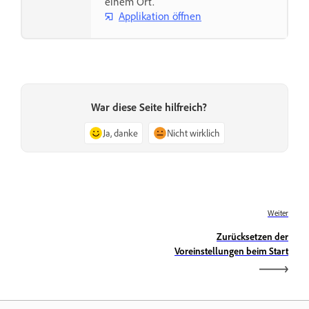
einem Ort.
Applikation öffnen
War diese Seite hilfreich?
Ja, danke
Nicht wirklich
Weiter
Zurücksetzen der
Voreinstellungen beim Start