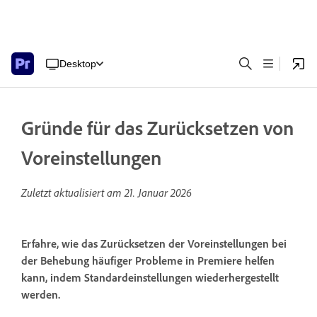
Desktop
Gründe für das Zurücksetzen von
Voreinstellungen
Zuletzt aktualisiert am
21. Januar 2026
Erfahre, wie das Zurücksetzen der Voreinstellungen bei
der Behebung häufiger Probleme in Premiere helfen
kann, indem Standardeinstellungen wiederhergestellt
werden.