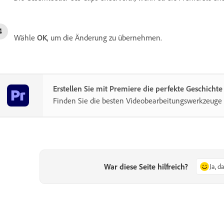
Wähle
OK
, um die Änderung zu übernehmen.
Erstellen Sie mit Premiere die perfekte Geschichte
Finden Sie die besten Videobearbeitungswerkzeuge
War diese Seite hilfreich?
Ja, d