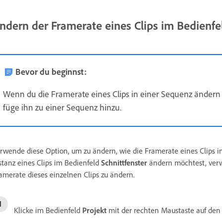
ndern der Framerate eines Clips im Bedienfe
Bevor du beginnst:
Wenn du die Framerate eines Clips in einer Sequenz ändern
füge ihn zu einer Sequenz hinzu.
rwende diese Option, um zu ändern, wie die Framerate eines Clips i
stanz eines Clips im Bedienfeld
Schnittfenster
ändern möchtest, verw
amerate dieses einzelnen Clips zu ändern.
Klicke im Bedienfeld
Projekt
mit der rechten Maustaste auf den 