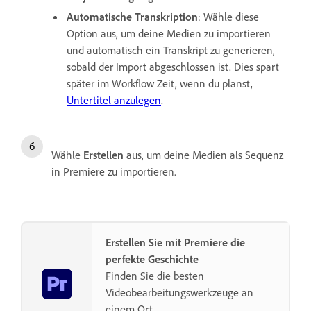
Automatische Transkription
: Wähle diese
Option aus, um deine Medien zu importieren
und automatisch ein Transkript zu generieren,
sobald der Import abgeschlossen ist. Dies spart
später im Workflow Zeit, wenn du planst,
Untertitel anzulegen
.
Wähle
Erstellen
aus, um deine Medien als Sequenz
in Premiere zu importieren.
Erstellen Sie mit Premiere die
perfekte Geschichte
Finden Sie die besten
Videobearbeitungswerkzeuge an
einem Ort.