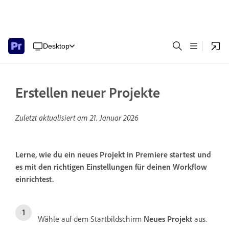
Desktop
Erstellen neuer Projekte
Zuletzt aktualisiert am
21. Januar 2026
Lerne, wie du ein neues Projekt in Premiere startest und
es mit den richtigen Einstellungen für deinen Workflow
einrichtest.
Wähle auf dem Startbildschirm
Neues Projekt
aus.