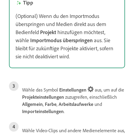
Tipp
(Optional) Wenn du den Importmodus
überspringen und Medien direkt aus dem
Bedienfeld
Projekt
hinzufügen möchtest,
wähle
Importmodus überspringen
aus. Sie
bleibt für zukünftige Projekte aktiviert, sofern
sie nicht deaktiviert wird.
Wähle das Symbol
Einstellungen
aus, um auf die
Projekteinstellungen
zuzugreifen, einschließlich
Allgemein
,
Farbe
,
Arbeitslaufwerke
und
Importeinstellungen
.
Wähle Video-Clips und andere Medienelemente aus,