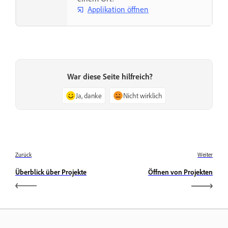
Applikation öffnen
War diese Seite hilfreich?
Ja, danke
Nicht wirklich
Zurück
Weiter
Überblick über Projekte
Öffnen von Projekten