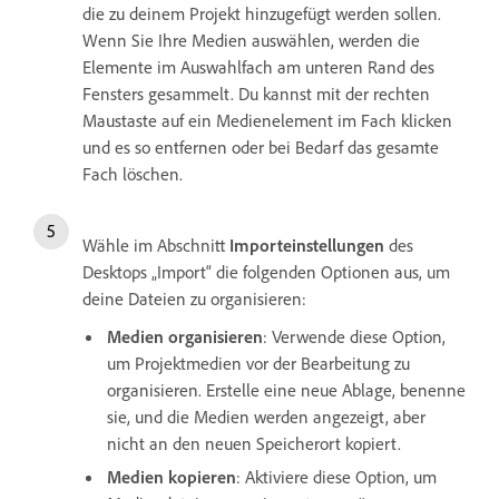
die zu deinem Projekt hinzugefügt werden sollen.
Wenn Sie Ihre Medien auswählen, werden die
Elemente im Auswahlfach am unteren Rand des
Fensters gesammelt. Du kannst mit der rechten
Maustaste auf ein Medienelement im Fach klicken
und es so entfernen oder bei Bedarf das gesamte
Fach löschen.
Wähle im Abschnitt
Importeinstellungen
des
Desktops „Import“ die folgenden Optionen aus, um
deine Dateien zu organisieren:
Medien organisieren
: Verwende diese Option,
um Projektmedien vor der Bearbeitung zu
organisieren. Erstelle eine neue Ablage, benenne
sie, und die Medien werden angezeigt, aber
nicht an den neuen Speicherort kopiert.
Medien kopieren
: Aktiviere diese Option, um