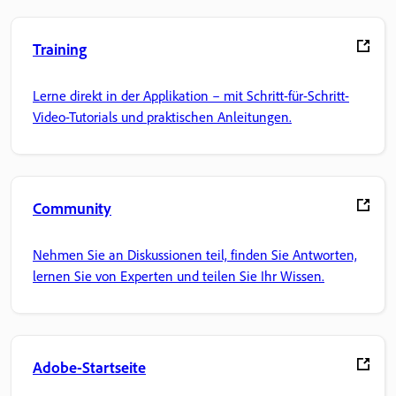
Training
Lerne direkt in der Applikation – mit Schritt-für-Schritt-
Video-Tutorials und praktischen Anleitungen.
Community
Nehmen Sie an Diskussionen teil, finden Sie Antworten,
lernen Sie von Experten und teilen Sie Ihr Wissen.
Adobe-Startseite