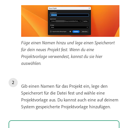
Füge einen Namen hinzu und lege einen Speicherort
für dein neues Projekt fest. Wenn du eine
Projektvorlage verwendest, kannst du sie hier
auswählen.
Gib einen Namen für das Projekt ein, lege den
Speicherort für die Datei fest und wähle eine
Projektvorlage aus. Du kannst auch eine auf deinem
System gespeicherte Projektvorlage hinzufügen.