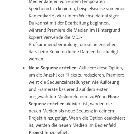
Mediendateien von einem temporären
Speicherort zu kopieren, beispielsweise von einer
Kamerakarte oder einem Wechseldatenträger.
Du kannst mit der Bearbeitung beginnen,
während Premiere die Medien im Hintergrund
kopiert.Verwende die MD5-
Prüfsummenüberprüfung, um sicherzustellen,
dass beim Kopieren keine Dateien beschädigt
werden.
Neue Sequenz erstellen
: Aktiviere diese Option,
um die Anzahl der Klicks zu reduzieren. Premiere
weist die Sequenzeinstellungen wie Auflösung
und Framerate basierend auf dem ersten
ausgewählten Medienelement zu.Wenn
Neue
Sequenz erstellen
aktiviert ist, werden die
neuen Medien als neue Sequenz in deinem
Projekt hinzugefügt. Wenn die Option deaktiviert
ist, werden die neuen Medien im Bedienfeld
Projekt
hinzugefügt.