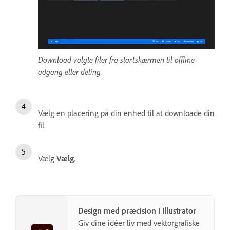
Download valgte filer fra startskærmen til offline
adgang eller deling.
Vælg en placering på din enhed til at downloade din
fil.
Vælg
Vælg
.
Design med præcision i Illustrator
Giv dine idéer liv med vektorgrafiske