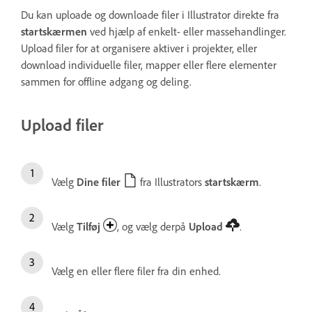
Du kan uploade og downloade filer i Illustrator direkte fra
startskærmen
ved hjælp af enkelt- eller massehandlinger.
Upload filer for at organisere aktiver i projekter, eller
download individuelle filer, mapper eller flere elementer
sammen for offline adgang og deling.
Upload filer
Vælg
Dine filer
fra Illustrators
startskærm
.
Vælg
Tilføj
, og vælg derpå
Upload
.
Vælg en eller flere filer fra din enhed.