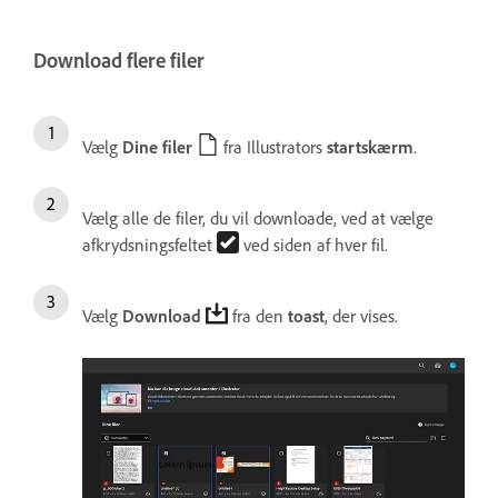
Download flere filer
Vælg
Dine filer
fra Illustrators
startskærm
.
Vælg alle de filer, du vil downloade, ved at vælge
afkrydsningsfeltet
ved siden af hver fil.
Vælg
Download
fra den
toast
, der vises.