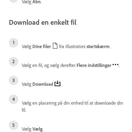
Vælg
Åbn
.
Download en enkelt fil
Vælg
Dine filer
fra Illustrators
startskærm
.
Vælg en fil, og vælg derefter
Flere indstillinger
.
Vælg
Download
.
Vælg en placering på din enhed til at downloade din
fil.
Vælg
Vælg
.