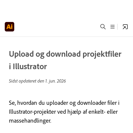
Upload og download projektfiler
i Illustrator
Sidst opdateret den
1. jun. 2026
Se, hvordan du uploader og downloader filer i
Illustrator-projekter ved hjælp af enkelt- eller
massehandlinger.