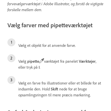
farvevælgerværktøjet i Adobe Illustrator, og forstå de vigtigste
forskelle mellem dem.
Vælg farver med pipetteværktøjet
Vælg et objekt for at anvende farve.
Vælg
pipette
værktøjet fra panelet
Værktøjer
,
eller tryk på
I
.
Vælg en farve fra illustrationer eller et billede for at
indsamle den. Hold
Skift
nede for at bruge
opsamlingsringen til mere præcis markering.