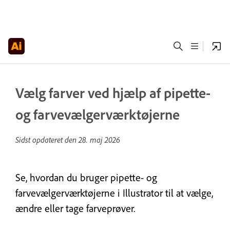
Vælg farver ved hjælp af pipette-
og farvevælgerværktøjerne
Sidst opdateret den
28. maj 2026
Se, hvordan du bruger pipette- og
farvevælgerværktøjerne i Illustrator til at vælge,
ændre eller tage farveprøver.