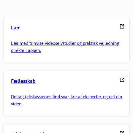
Lær
Lær med trinvise videoselvstudier og praktisk vejledning
direkte i appen.
Fællesskab
Deltag i diskussioner, find svar, lær af eksperter, og del din
viden.