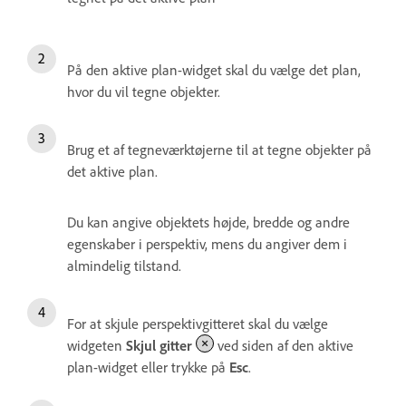
På den aktive plan-widget skal du vælge det plan,
hvor du vil tegne objekter.
Brug et af tegneværktøjerne til at tegne objekter på
det aktive plan.
Du kan angive objektets højde, bredde og andre
egenskaber i perspektiv, mens du angiver dem i
almindelig tilstand.
For at skjule perspektivgitteret skal du vælge
widgeten
Skjul gitter
ved siden af den aktive
plan-widget eller trykke på
Esc
.