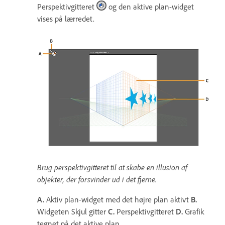
Perspektivgitteret
og den aktive plan-widget
vises på lærredet.
Brug perspektivgitteret til at skabe en illusion af
objekter, der forsvinder ud i det fjerne.
A.
Aktiv plan-widget med det højre plan aktivt
B.
Widgeten Skjul gitter
C.
Perspektivgitteret
D.
Grafik
tegnet på det aktive plan