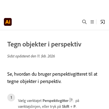
Tegn objekter i perspektiv
Sidst opdateret den
11. feb. 2026
Se, hvordan du bruger perspektivgitteret til at
tegne objekter i perspektiv.
Vælg værktøjet
Perspektivgitter
på
værktøjslinjen, eller tryk på
Skift
+
P
.