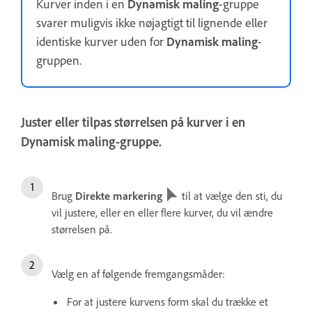
Kurver inden i en
Dynamisk maling
-gruppe
svarer muligvis ikke nøjagtigt til lignende eller
identiske kurver uden for
Dynamisk maling
-
gruppen.
Juster eller tilpas størrelsen på kurver i en
Dynamisk maling-gruppe.
Brug
Direkte markering
til at vælge den sti, du
vil justere, eller en eller flere kurver, du vil ændre
størrelsen på.
Vælg en af følgende fremgangsmåder:
For at justere kurvens form skal du trække et