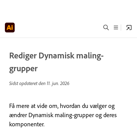
Rediger Dynamisk maling-
grupper
Sidst opdateret den
11. jun. 2026
Få mere at vide om, hvordan du vælger og
ændrer Dynamisk maling-grupper og deres
komponenter.