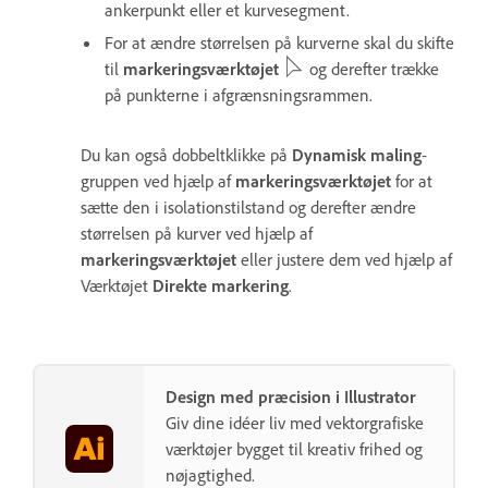
ankerpunkt eller et kurvesegment.
For at ændre størrelsen på kurverne skal du skifte
til
markeringsværktøjet
og derefter trække
på punkterne i afgrænsningsrammen.
Du kan også dobbeltklikke på
Dynamisk maling
-
gruppen ved hjælp af
markeringsværktøjet
for at
sætte den i isolationstilstand og derefter ændre
størrelsen på kurver ved hjælp af
markeringsværktøjet
eller justere dem ved hjælp af
Værktøjet
Direkte markering
.
Design med præcision i Illustrator
Giv dine idéer liv med vektorgrafiske
værktøjer bygget til kreativ frihed og
nøjagtighed.