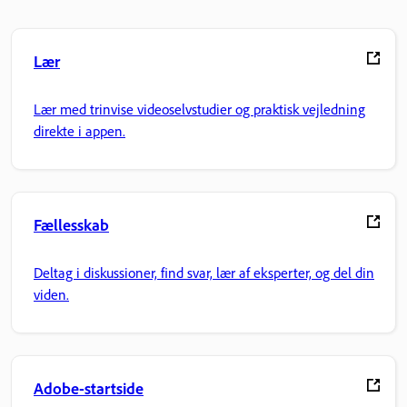
Lær
Lær med trinvise videoselvstudier og praktisk vejledning
direkte i appen.
Fællesskab
Deltag i diskussioner, find svar, lær af eksperter, og del din
viden.
Adobe-startside