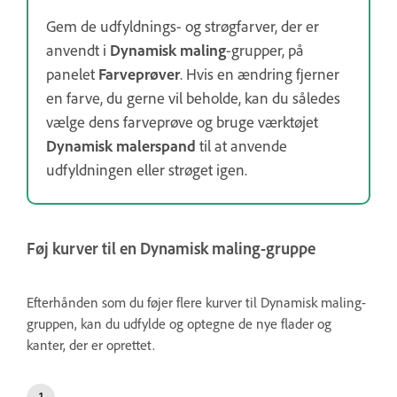
Gem de udfyldnings- og strøgfarver, der er
anvendt i
Dynamisk maling
-grupper, på
panelet
Farveprøver
. Hvis en ændring fjerner
en farve, du gerne vil beholde, kan du således
vælge dens farveprøve og bruge værktøjet
Dynamisk malerspand
til at anvende
udfyldningen eller strøget igen.
Føj kurver til en Dynamisk maling-gruppe
Efterhånden som du føjer flere kurver til Dynamisk maling-
gruppen, kan du udfylde og optegne de nye flader og
kanter, der er oprettet.