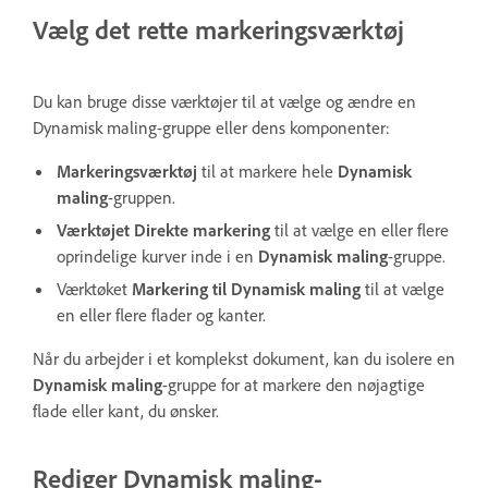
Vælg det rette markeringsværktøj
Du kan bruge disse værktøjer til at vælge og ændre en
Dynamisk maling-gruppe eller dens komponenter:
Markeringsværktøj
til at markere hele
Dynamisk
maling
-gruppen.
Værktøjet Direkte markering
til at vælge en eller flere
oprindelige kurver inde i en
Dynamisk maling
-gruppe.
Værktøket
Markering til Dynamisk maling
til at vælge
en eller flere flader og kanter.
Når du arbejder i et komplekst dokument, kan du isolere en
Dynamisk maling
-gruppe for at markere den nøjagtige
flade eller kant, du ønsker.
Rediger Dynamisk maling-