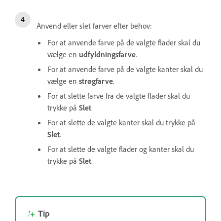
Anvend eller slet farver efter behov:
For at anvende farve på de valgte flader skal du
vælge en
udfyldningsfarve
.
For at anvende farve på de valgte kanter skal du
vælge en
strøgfarve
.
For at slette farve fra de valgte flader skal du
trykke på
Slet
.
For at slette de valgte kanter skal du trykke på
Slet
.
For at slette de valgte flader og kanter skal du
trykke på
Slet
.
Tip