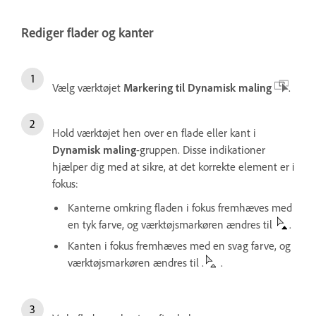
Rediger flader og kanter
Vælg værktøjet
Markering til Dynamisk maling
.
Hold værktøjet hen over en flade eller kant i
Dynamisk maling
-gruppen. Disse indikationer
hjælper dig med at sikre, at det korrekte element er i
fokus:
Kanterne omkring fladen i fokus fremhæves med
en tyk farve, og værktøjsmarkøren ændres til
.
Kanten i fokus fremhæves med en svag farve, og
værktøjsmarkøren ændres til .
.