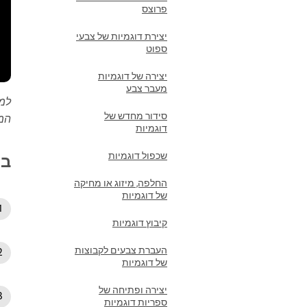
פרוצס
יצירת דוגמיות של צבעי
ספוט
יצירה של דוגמיות
מעבר צבע
סידור מחדש של
המר
דוגמיות
שכפול דוגמיות
בח
החלפה, מיזוג או מחיקה
של דוגמיות
קיבוץ דוגמיות
העברת צבעים לקבוצות
של דוגמיות
יצירה ופתיחה של
ספריות דוגמיות