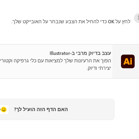
לחץ על
OK
כדי להחיל את הצבע שנבחר על האובייקט שלך.
עצב בדיוק מרבי ב-Illustrator
הפוך את הרעיונות שלך למציאות עם כלי גרפיקה וקטורי
יצירתי ודיוק.
האם הדף הזה הועיל לך?
כ