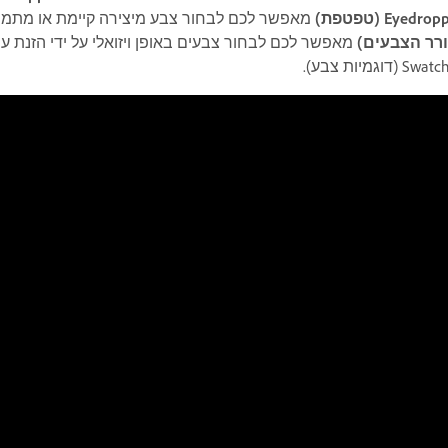
Eyedro (טפטפת)
מאפשר לכם לבחור צבע מיצירה קיימת או מתמונה
ורר הצבעים)
מאפשר לכם לבחור צבעים באופן ויזואלי על ידי הזנת ע
Sw (דוגמיות צבע).