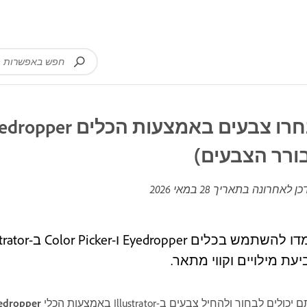
ורר הצבעים)
כן לאחרונה בתאריך
28 במאי 2026
יעת מילויים וקווי מתאר.
יכולים לבחור ולהחיל צבעים ב-Illustrator באמצעות הכלי
Eyedropper (טפ