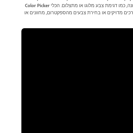
, כמו דגימת צבע מלוגו או מתצלום. הכלי
Color Picker
רכים מדויקים או בחירת צבעים מהספקטרום, מחוונים או