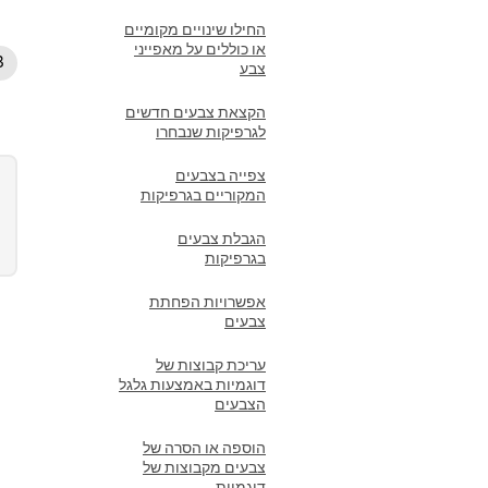
החילו שינויים מקומיים
או כוללים על מאפייני
צבע
הקצאת צבעים חדשים
לגרפיקות שנבחרו
צפייה בצבעים
המקוריים בגרפיקות
הגבלת צבעים
בגרפיקות
אפשרויות הפחתת
צבעים
עריכת קבוצות של
דוגמיות באמצעות גלגל
הצבעים
הוספה או הסרה של
צבעים מקבוצות של
דוגמיות