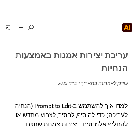
עריכת יצירות אמנות באמצעות
הנחיות
עודכן לאחרונה בתאריך
1 ביוני 2026
למדו איך להשתמש ב-Prompt to Edit (הנחיה
לעריכה) כדי להוסיף, להסיר, לצבוע מחדש או
להחליף אלמנטים ביצירות אמנות שנוצרו.