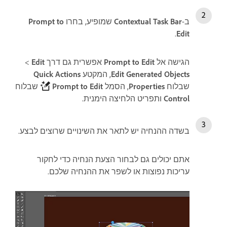
ב-
Contextual Task Bar
שמופיע, בחרו
Prompt to
.
Edit
הגישה אל
Prompt to Edit
אפשרית גם דרך
Edit
‏>
Edit Generated Objects
, המקטע
Quick Actions
שבלוח
Properties
, הסמל
Prompt to Edit
שבלוח
Control
ותפריט הלחיצה הימנית.
בשדה ההנחיה יש לתאר את השינויים שרוצים לבצע.
אתם יכולים גם לבחור הצעת הנחיה כדי לחקור
עריכות נפוצות או לשפר את ההנחיה שלכם.