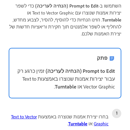
השתמשו ב-
Prompt to Edit (הנחיה לעריכה)
כדי לשפר
יצירות אמנות שנוצרו עם Text to Vector Graphic או
Turntable
. הזינו הנחיות כדי להוסיף, להסיר, לצבוע מחדש,
להחליף או לשפר אלמנטים תוך חקירת וריאציות חדשות של
יצירת האמנות שלכם.
פתק
Prompt to Edit (הנחיה לעריכה)
זמין כרגע רק
עבור יצירות אמנות שנוצרו באמצעות Text to
Vector Graphic או
Turntable
.
בחרו יצירת אמנות שנוצרה באמצעות
Text to Vector
Graphic
או
Turntable
.