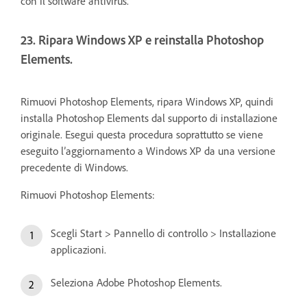
con il software antivirus.
23. Ripara Windows XP e reinstalla Photoshop
Elements.
Rimuovi Photoshop Elements, ripara Windows XP, quindi
installa Photoshop Elements dal supporto di installazione
originale. Esegui questa procedura soprattutto se viene
eseguito l’aggiornamento a Windows XP da una versione
precedente di Windows.
Rimuovi Photoshop Elements:
Scegli Start > Pannello di controllo > Installazione
applicazioni.
Seleziona Adobe Photoshop Elements.