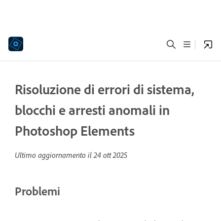
Risoluzione di errori di sistema,
blocchi e arresti anomali in
Photoshop Elements
Ultimo aggiornamento il
24 ott 2025
Problemi