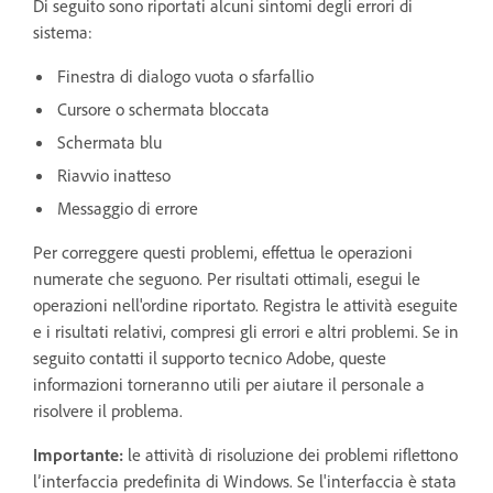
Di seguito sono riportati alcuni sintomi degli errori di
sistema:
Finestra di dialogo vuota o sfarfallio
Cursore o schermata bloccata
Schermata blu
Riavvio inatteso
Messaggio di errore
Per correggere questi problemi, effettua le operazioni
numerate che seguono. Per risultati ottimali, esegui le
operazioni nell'ordine riportato. Registra le attività eseguite
e i risultati relativi, compresi gli errori e altri problemi. Se in
seguito contatti il supporto tecnico Adobe, queste
informazioni torneranno utili per aiutare il personale a
risolvere il problema.
Importante:
le attività di risoluzione dei problemi riflettono
l’interfaccia predefinita di Windows. Se l'interfaccia è stata