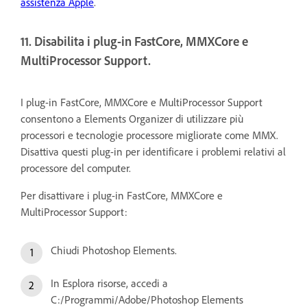
assistenza Apple
.
11. Disabilita i plug-in FastCore, MMXCore e
MultiProcessor Support.
I plug-in FastCore, MMXCore e MultiProcessor Support
consentono a Elements Organizer di utilizzare più
processori e tecnologie processore migliorate come MMX.
Disattiva questi plug-in per identificare i problemi relativi al
processore del computer.
Per disattivare i plug-in FastCore, MMXCore e
MultiProcessor Support:
Chiudi Photoshop Elements.
In Esplora risorse, accedi a
C:/Programmi/Adobe/Photoshop Elements