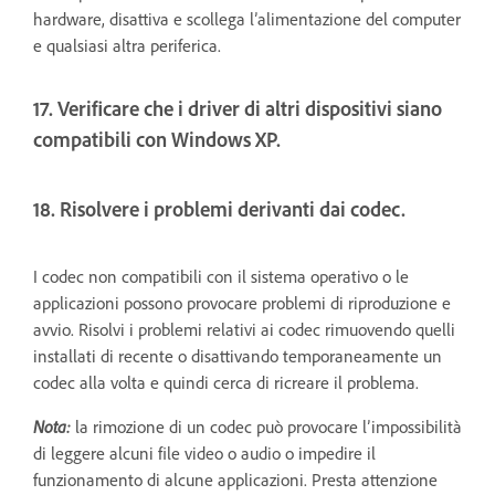
hardware, disattiva e scollega l’alimentazione del computer
e qualsiasi altra periferica.
17. Verificare che i driver di altri dispositivi siano
compatibili con Windows XP.
18. Risolvere i problemi derivanti dai codec.
I codec non compatibili con il sistema operativo o le
applicazioni possono provocare problemi di riproduzione e
avvio. Risolvi i problemi relativi ai codec rimuovendo quelli
installati di recente o disattivando temporaneamente un
codec alla volta e quindi cerca di ricreare il problema.
Nota:
la rimozione di un codec può provocare l’impossibilità
di leggere alcuni file video o audio o impedire il
funzionamento di alcune applicazioni. Presta attenzione