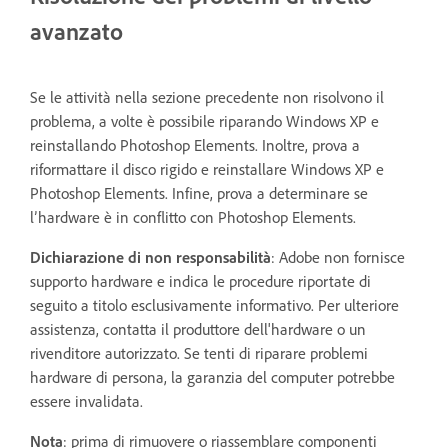
avanzato
Se le attività nella sezione precedente non risolvono il
problema, a volte è possibile riparando Windows XP e
reinstallando Photoshop Elements. Inoltre, prova a
riformattare il disco rigido e reinstallare Windows XP e
Photoshop Elements. Infine, prova a determinare se
l’hardware è in conflitto con Photoshop Elements.
Dichiarazione di non responsabilità
: Adobe non fornisce
supporto hardware e indica le procedure riportate di
seguito a titolo esclusivamente informativo. Per ulteriore
assistenza, contatta il produttore dell'hardware o un
rivenditore autorizzato. Se tenti di riparare problemi
hardware di persona, la garanzia del computer potrebbe
essere invalidata.
Nota
: prima di rimuovere o riassemblare componenti