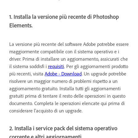
1. Installa la versione più recente di Photoshop
Elements.
La versione più recente del software Adobe potrebbe essere
maggiormente compatibile con il sistema operativo e i
driver. Prima di installare un aggiornamento, assicurati che
il sistema soddisfi i
requisiti
. Per gli aggiornamenti prodotto
più recenti, visita
Adobe - Download
. Un upgrade potrebbe
risolvere un maggior numero di problemi rispetto a un
aggiornamento gratuito. Installa tutti gli aggiornamenti
gratuiti prima di tentare il resto delle operazioni in questo
documento. Completa le operazioni elencate qui prima di
considerare l'acquisto di un upgrade.
2. Installa i service pack del sistema operativo
corrente e altri aggiornamenti.