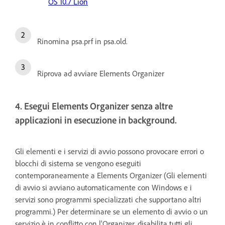
OS 10.7 Lion
Rinomina psa.prf in psa.old.
Riprova ad avviare Elements Organizer
4. Esegui Elements Organizer senza altre
applicazioni in esecuzione in background.
Gli elementi e i servizi di avvio possono provocare errori o
blocchi di sistema se vengono eseguiti
contemporaneamente a Elements Organizer (Gli elementi
di avvio si avviano automaticamente con Windows e i
servizi sono programmi specializzati che supportano altri
programmi.) Per determinare se un elemento di avvio o un
servizio è in conflitto con l'Organizer, disabilita tutti gli