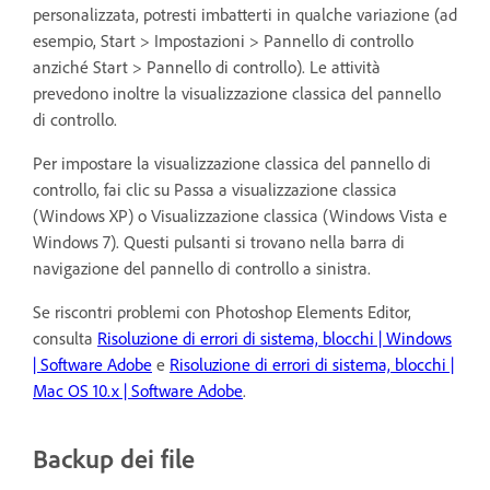
personalizzata, potresti imbatterti in qualche variazione (ad
esempio, Start > Impostazioni > Pannello di controllo
anziché Start > Pannello di controllo). Le attività
prevedono inoltre la visualizzazione classica del pannello
di controllo.
Per impostare la visualizzazione classica del pannello di
controllo, fai clic su Passa a visualizzazione classica
(Windows XP) o Visualizzazione classica (Windows Vista e
Windows 7). Questi pulsanti si trovano nella barra di
navigazione del pannello di controllo a sinistra.
Se riscontri problemi con Photoshop Elements Editor,
consulta
Risoluzione di errori di sistema, blocchi | Windows
| Software Adobe
e
Risoluzione di errori di sistema, blocchi |
Mac OS 10.x | Software Adobe
.
Backup dei file