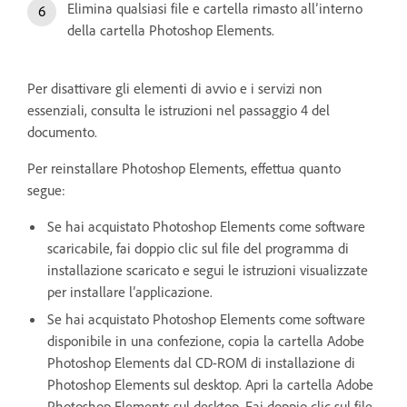
Elimina qualsiasi file e cartella rimasto all’interno
della cartella Photoshop Elements.
Per disattivare gli elementi di avvio e i servizi non
essenziali, consulta le istruzioni nel passaggio 4 del
documento.
Per reinstallare Photoshop Elements, effettua quanto
segue:
Se hai acquistato Photoshop Elements come software
scaricabile, fai doppio clic sul file del programma di
installazione scaricato e segui le istruzioni visualizzate
per installare l’applicazione.
Se hai acquistato Photoshop Elements come software
disponibile in una confezione, copia la cartella Adobe
Photoshop Elements dal CD-ROM di installazione di
Photoshop Elements sul desktop. Apri la cartella Adobe
Photoshop Elements sul desktop. Fai doppio clic sul file