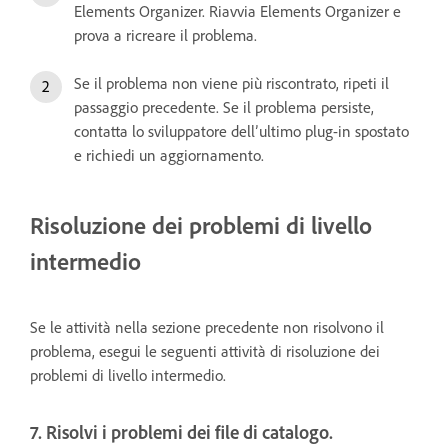
Elements Organizer. Riavvia Elements Organizer e
prova a ricreare il problema.
Se il problema non viene più riscontrato, ripeti il
passaggio precedente. Se il problema persiste,
contatta lo sviluppatore dell’ultimo plug-in spostato
e richiedi un aggiornamento.
Risoluzione dei problemi di livello
intermedio
Se le attività nella sezione precedente non risolvono il
problema, esegui le seguenti attività di risoluzione dei
problemi di livello intermedio.
7. Risolvi i problemi dei file di catalogo.