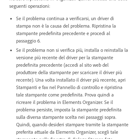
seguenti operazioni:
Se il problema continua a verificarsi, un driver di
stampa non è la causa del problema. Ripristina la
stampante predefinita precedente e procedi al
passaggio 6.
Se il problema non si verifica più, installa o reinstalla la
versione più recente del driver per la stampante
predefinita precedente (accedi al sito web del
produttore della stampante per scaricare il driver più
recente). Una volta installato il driver più recente, apri
Stampanti e fax nel Pannello di controllo e ripristina
tale stampante come predefinita. Prova quindi a
ricreare il problema in Elements Organizer. Se il
problema persiste, imposta la stampante predefinita
sulla diversa stampante scelta nei passaggi sopra.
Quindi, quando desideri stampare tramite la stampante
preferita attuale da Elements Organizer, scegli tale