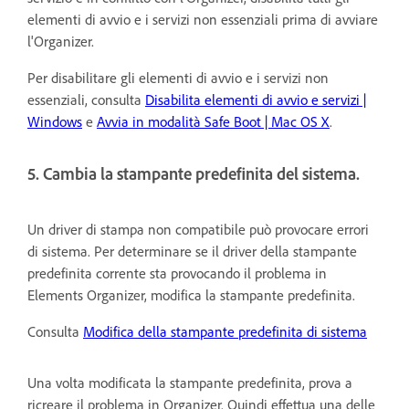
elementi di avvio e i servizi non essenziali prima di avviare
l'Organizer.
Per disabilitare gli elementi di avvio e i servizi non
essenziali, consulta
Disabilita elementi di avvio e servizi |
Windows
e
Avvia in modalità Safe Boot | Mac OS X
.
5. Cambia la stampante predefinita del sistema.
Un driver di stampa non compatibile può provocare errori
di sistema. Per determinare se il driver della stampante
predefinita corrente sta provocando il problema in
Elements Organizer, modifica la stampante predefinita.
Consulta
Modifica della stampante predefinita di sistema
Una volta modificata la stampante predefinita, prova a
ricreare il problema in Organizer. Quindi effettua una delle