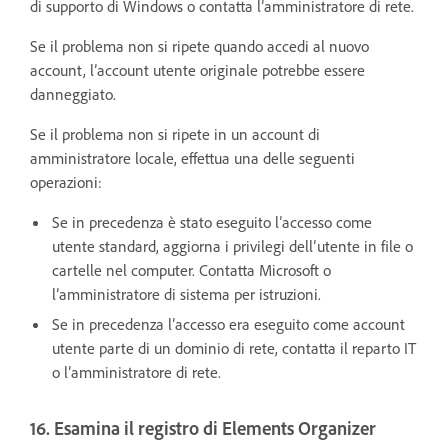
di supporto di Windows o contatta l’amministratore di rete.
Se il problema non si ripete quando accedi al nuovo
account, l’account utente originale potrebbe essere
danneggiato.
Se il problema non si ripete in un account di
amministratore locale, effettua una delle seguenti
operazioni:
Se in precedenza è stato eseguito l’accesso come
utente standard, aggiorna i privilegi dell’utente in file o
cartelle nel computer. Contatta Microsoft o
l’amministratore di sistema per istruzioni.
Se in precedenza l’accesso era eseguito come account
utente parte di un dominio di rete, contatta il reparto IT
o l’amministratore di rete.
16. Esamina il registro di Elements Organizer