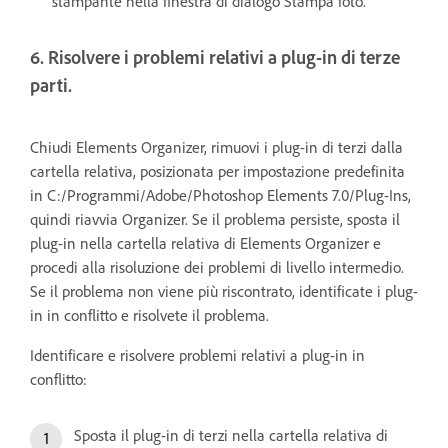
stampante nella finestra di dialogo Stampa foto.
6. Risolvere i problemi relativi a plug-in di terze
parti.
Chiudi Elements Organizer, rimuovi i plug-in di terzi dalla
cartella relativa, posizionata per impostazione predefinita
in C:/Programmi/Adobe/Photoshop Elements 7.0/Plug-Ins,
quindi riavvia Organizer. Se il problema persiste, sposta il
plug-in nella cartella relativa di Elements Organizer e
procedi alla risoluzione dei problemi di livello intermedio.
Se il problema non viene più riscontrato, identificate i plug-
in in conflitto e risolvete il problema.
Identificare e risolvere problemi relativi a plug-in in
conflitto:
Sposta il plug-in di terzi nella cartella relativa di