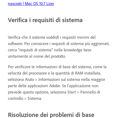
nascosti | Mac OS 10.7 Lion
.
Verifica i requisiti di sistema
Verifica che il sistema soddisfi i requisiti minimi del
software. Per conoscere i requisiti di sistema più aggiornati,
cerca "requisiti di sistema" nella knowledge base
unitamente al nome del prodotto.
Per verificare le informazioni di base del sistema, come la
velocità del processore e la quantità di RAM installata,
seleziona Aiuto > Informazioni sul sistema nella maggior
parte delle applicazioni Adobe. Se l'applicazione non
prevede questa opzione, seleziona Start > Pannello di
controllo > Sistema.
Risoluzione dei problemi di base