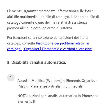
Elements Organizer memorizza informazioni sulle foto e
altri file multimediali nei file di catalogo. Il danno nel file di
catalogo corrente o uno dei file relativi di assistenza
provoca alcuni blocchi ed errori di sistema.
Per istruzioni sulla risoluzione dei problemi dei file di
catalogo, consulta
Risoluzione dei problemi relativi ai
cataloghi | Organizer | Elements 6 e versioni successive
.
8. Disabilita l'analisi automatica.
Accedi a Modifica (Windows) o Elements Organizer
(Mac) > Preferenze > Analisi multimediali
NOTA: opzioni per l’analisi automatica in Photoshop
Elements 8