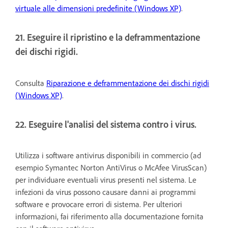
virtuale alle dimensioni predefinite (Windows XP)
.
21. Eseguire il ripristino e la deframmentazione
dei dischi rigidi.
Consulta
Riparazione e deframmentazione dei dischi rigidi
(Windows XP)
.
22. Eseguire l'analisi del sistema contro i virus.
Utilizza i software antivirus disponibili in commercio (ad
esempio Symantec Norton AntiVirus o McAfee VirusScan)
per individuare eventuali virus presenti nel sistema. Le
infezioni da virus possono causare danni ai programmi
software e provocare errori di sistema. Per ulteriori
informazioni, fai riferimento alla documentazione fornita