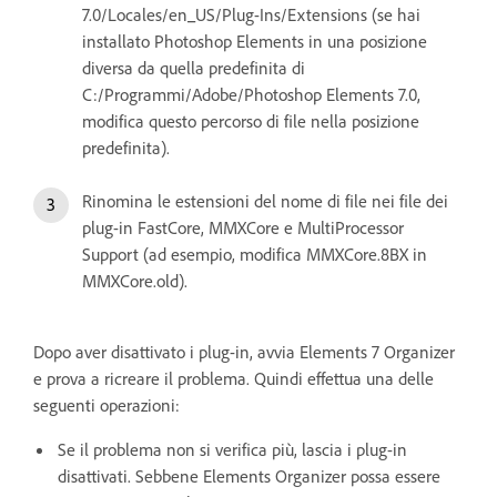
7.0/Locales/en_US/Plug-Ins/Extensions (se hai
installato Photoshop Elements in una posizione
diversa da quella predefinita di
C:/Programmi/Adobe/Photoshop Elements 7.0,
modifica questo percorso di file nella posizione
predefinita).
Rinomina le estensioni del nome di file nei file dei
plug-in FastCore, MMXCore e MultiProcessor
Support (ad esempio, modifica MMXCore.8BX in
MMXCore.old).
Dopo aver disattivato i plug-in, avvia Elements 7 Organizer
e prova a ricreare il problema. Quindi effettua una delle
seguenti operazioni:
Se il problema non si verifica più, lascia i plug-in
disattivati. Sebbene Elements Organizer possa essere