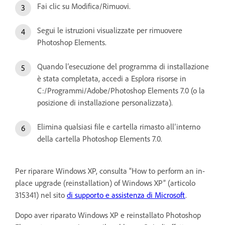
Fai clic su Modifica/Rimuovi.
Segui le istruzioni visualizzate per rimuovere
Photoshop Elements.
Quando l’esecuzione del programma di installazione
è stata completata, accedi a Esplora risorse in
C:/Programmi/Adobe/Photoshop Elements 7.0 (o la
posizione di installazione personalizzata).
Elimina qualsiasi file e cartella rimasto all’interno
della cartella Photoshop Elements 7.0.
Per riparare Windows XP, consulta “How to perform an in-
place upgrade (reinstallation) of Windows XP” (articolo
315341) nel sito
di supporto e assistenza di Microsoft
.
Dopo aver riparato Windows XP e reinstallato Photoshop