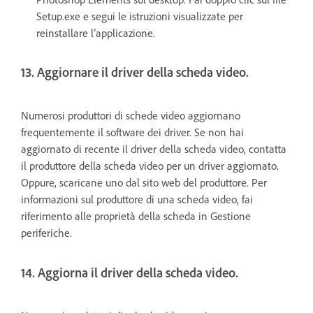
Setup.exe e segui le istruzioni visualizzate per
reinstallare l’applicazione.
13. Aggiornare il driver della scheda video.
Numerosi produttori di schede video aggiornano
frequentemente il software dei driver. Se non hai
aggiornato di recente il driver della scheda video, contatta
il produttore della scheda video per un driver aggiornato.
Oppure, scaricane uno dal sito web del produttore. Per
informazioni sul produttore di una scheda video, fai
riferimento alle proprietà della scheda in Gestione
periferiche.
14. Aggiorna il driver della scheda video.