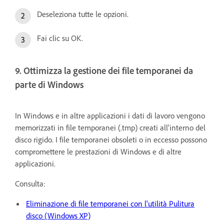
Deseleziona tutte le opzioni.
Fai clic su OK.
9. Ottimizza la gestione dei file temporanei da
parte di Windows
In Windows e in altre applicazioni i dati di lavoro vengono
memorizzati in file temporanei (.tmp) creati all'interno del
disco rigido. I file temporanei obsoleti o in eccesso possono
compromettere le prestazioni di Windows e di altre
applicazioni.
Consulta:
Eliminazione di file temporanei con l'utilità Pulitura
disco (Windows XP)