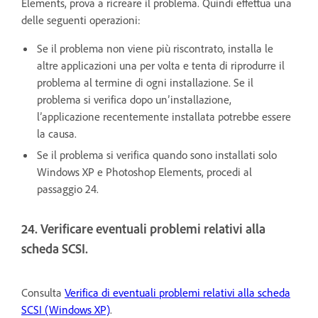
Elements, prova a ricreare il problema. Quindi effettua una
delle seguenti operazioni:
Se il problema non viene più riscontrato, installa le
altre applicazioni una per volta e tenta di riprodurre il
problema al termine di ogni installazione. Se il
problema si verifica dopo un’installazione,
l’applicazione recentemente installata potrebbe essere
la causa.
Se il problema si verifica quando sono installati solo
Windows XP e Photoshop Elements, procedi al
passaggio 24.
24. Verificare eventuali problemi relativi alla
scheda SCSI.
Consulta
Verifica di eventuali problemi relativi alla scheda
SCSI (Windows XP)
.