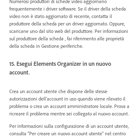
Numerosi produttori di schede video aggiornano
frequentemente i driver software. Se il driver della scheda
video non è stato aggiornato di recente, contatta il
produttore della scheda per un driver aggiornato. Oppure,
scaricane uno dal sito web del produttore. Per informazioni
sul produttore della scheda , fai riferimento alle proprietà
della scheda in Gestione periferiche.
15. Esegui Elements Organizer in un nuovo
account.
Crea un account utente che dispone delle stesse
autorizzazioni dell’account in uso quando viene rilevato il
problema o crea un account amministratore locale. Prova a
ricreare il problema mentre sei collegato al nuovo account.
Per informazioni sulla configurazione di un account utente,
consulta “Per creare un nuovo account utente” nel centro