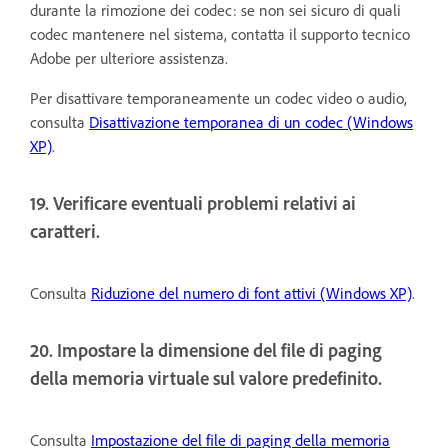
durante la rimozione dei codec: se non sei sicuro di quali
codec mantenere nel sistema, contatta il supporto tecnico
Adobe per ulteriore assistenza.
Per disattivare temporaneamente un codec video o audio,
consulta
Disattivazione temporanea di un codec (Windows
XP)
.
19. Verificare eventuali problemi relativi ai
caratteri.
Consulta
Riduzione del numero di font attivi (Windows XP)
.
20. Impostare la dimensione del file di paging
della memoria virtuale sul valore predefinito.
Consulta
Impostazione del file di paging della memoria