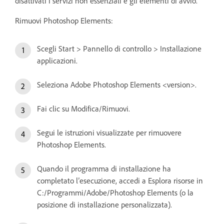
disattivati i servizi non essenziali e gli elementi di avvio.
Rimuovi Photoshop Elements:
Scegli Start > Pannello di controllo > Installazione
applicazioni.
Seleziona Adobe Photoshop Elements <version>.
Fai clic su Modifica/Rimuovi.
Segui le istruzioni visualizzate per rimuovere
Photoshop Elements.
Quando il programma di installazione ha
completato l’esecuzione, accedi a Esplora risorse in
C:/Programmi/Adobe/Photoshop Elements (o la
posizione di installazione personalizzata).