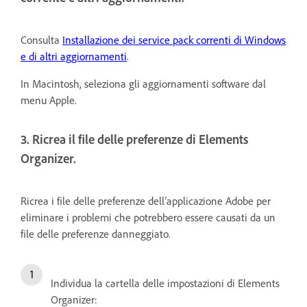
Consulta
Installazione dei service pack correnti di Windows
e di altri aggiornamenti
.
In Macintosh, seleziona gli aggiornamenti software dal
menu Apple.
3. Ricrea il file delle preferenze di Elements
Organizer.
Ricrea i file delle preferenze dell’applicazione Adobe per
eliminare i problemi che potrebbero essere causati da un
file delle preferenze danneggiato.
Individua la cartella delle impostazioni di Elements
Organizer: