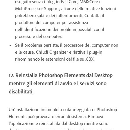
eseguito senza i plug-in FastCore, MMXCore e
MultiProcessor Support, alcune delle relative funzioni
potrebbero subire dei rallentamenti. Contatta il
produttore del computer per assistenza
nell’identificazione dei problemi possibili con il
processore del computer.
Se il problema persiste, il processore del computer non
è la causa. Chiudi Organizer e riattiva i plug-in
rinominando le estensioni dei file su .8BX.
12. Reinstalla Photoshop Elements dal Desktop
mentre gli elementi di avvio e i servizi sono
disabilitati.
Un’installazione incompleta o danneggiata di Photoshop
Elements può provocare errori di sistema. Rimuovi
l’applicazione e reinstallala dal desktop mentre sono