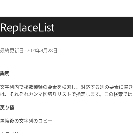
ReplaceList
最終更新日 :
2021年4月28日
説明
文字列内で複数種類の要素を検索し、対応する別の要素に置き
は、それぞれカンマ区切りリストで指定します。この検索では
戻り値
置換後の文字列のコピー