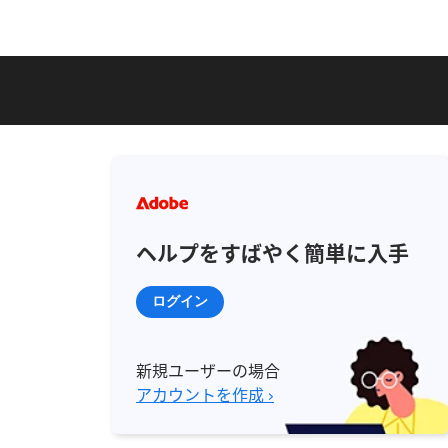
ヘルプをすばやく簡単に入手
ログイン
新規ユーザーの場合
アカウントを作成 ›