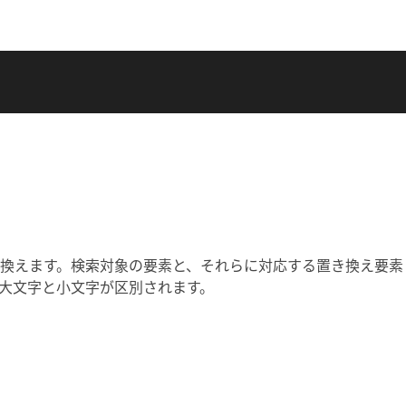
換えます。検索対象の要素と、それらに対応する置き換え要素
大文字と小文字が区別されます。