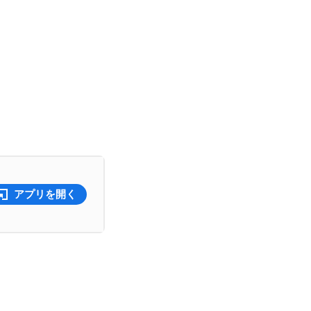
アプリを開く