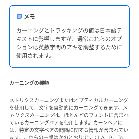
メモ
カーニングとトラッキングの値は日本語テ
キストに影響しますが、通常これらのオプ
ションは英数字間のアキを調整するために
使用されます。
カーニングの種類
メトリクスカーニングまたはオプティカルカーニング
を使用して、文字を自動的にカーニングできます。
メ
トリクスカーニング
は、ほとんどのフォントに含まれ
ているカーニングペアを使用します。カーンペアに
は、特定の文字ペアの間隔に関する情報が含まれてい
ます。これらの一部は次のとおりです：LA、P.、To、