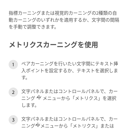
指標カーニングまたは視覚的カーニングの2種類の自
動カーニングのいずれかを適用するか、文字間の間隔
を手動で調整できます。
メトリクスカーニングを使用
ペアカーニングを行いたい文字間にテキスト挿
入ポイントを設定するか、テキストを選択しま
す。
文字パネルまたはコントロールパネルで、カー
ニング
メニューから「メトリクス」を選択
します。
文字パネルまたはコントロールパネルで、カー
ニング
メニューから「メトリクス」または