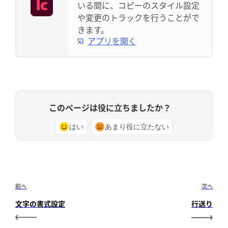
いる間に、コピーのスタイル設定
や変更のトラックを行うことがで
きます。
アプリを開く
このページは役に立ちましたか？
はい
あまり役に立たない
前へ
次へ
文字の書式設定
行送り