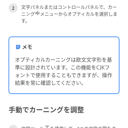
文字パネルまたはコントロールパネルで、カー
ニング
メニューからオプティカルを選択しま
す。
メモ
オプティカルカーニングは欧文文字形を基
準に設計されています。この機能をCJKフ
ォントで使用することもできますが、操作
結果を常に確認してください。
手動でカーニングを調整