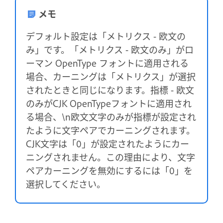
メモ
デフォルト設定は「メトリクス - 欧文の
み」です。「メトリクス - 欧文のみ」がロ
ーマン OpenType フォントに適用される
場合、カーニングは「メトリクス」が選択
されたときと同じになります。指標 - 欧文
のみがCJK OpenTypeフォントに適用され
る場合、\n欧文文字のみが指標が設定され
たように文字ペアでカーニングされます。
CJK文字は「0」が設定されたようにカー
ニングされません。この理由により、文字
ペアカーニングを無効にするには「0」を
選択してください。