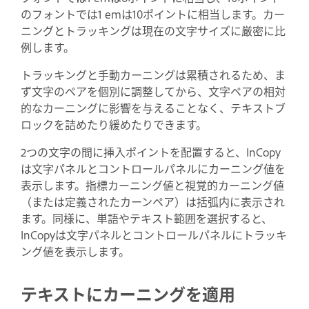
のフォントでは1 emは10ポイントに相当します。カー
ニングとトラッキングは現在の文字サイズに厳密に比
例します。
トラッキングと手動カーニングは累積されるため、ま
ず文字のペアを個別に調整してから、文字ペアの相対
的なカーニングに影響を与えることなく、テキストブ
ロックを詰めたり緩めたりできます。
2つの文字の間に挿入ポイントを配置すると、InCopy
は文字パネルとコントロールパネルにカーニング値を
表示します。指標カーニング値と視覚的カーニング値
（または定義されたカーンペア）は括弧内に表示され
ます。同様に、単語やテキスト範囲を選択すると、
InCopyは文字パネルとコントロールパネルにトラッキ
ング値を表示します。
テキストにカーニングを適用