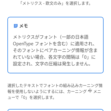
「メトリクス - 欧文のみ」を選択します。
メモ
メトリクスがフォント（一部の日本語
OpenType フォントを含む）に適用され、
そのフォントにペアカーニング情報が含ま
れていない場合、各文字の間隔は「0」に
設定され、文字の圧縮は発生しません。
選択したテキストでフォントの組み込みカーニング情
報を使用しないようにするには、カーニング
メニ
ューで「0」を選択します。