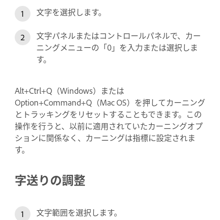
文字を選択します。
文字パネルまたはコントロールパネルで、カー
ニングメニューの「0」を入力または選択しま
す。
Alt+Ctrl+Q（Windows）または
Option+Command+Q（Mac OS）を押してカーニング
とトラッキングをリセットすることもできます。この
操作を行うと、以前に適用されていたカーニングオプ
ションに関係なく、カーニングは指標に設定されま
す。
字送りの調整
文字範囲を選択します。