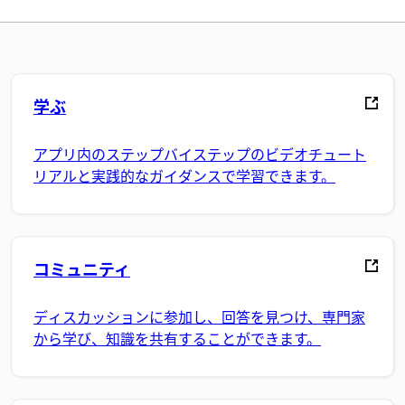
学ぶ
アプリ内のステップバイステップのビデオチュート
リアルと実践的なガイダンスで学習できます。
コミュニティ
ディスカッションに参加し、回答を見つけ、専門家
から学び、知識を共有することができます。