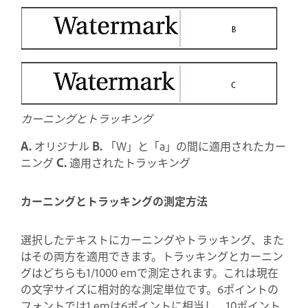
カーニングとトラッキング
A.
オリジナル
B.
「W」と「a」の間に適用されたカー
ニング
C.
適用されたトラッキング
カーニングとトラッキングの測定方法
選択したテキストにカーニングやトラッキング、また
はその両方を適用できます。トラッキングとカーニン
グはどちらも1/1000 emで測定されます。これは現在
の文字サイズに相対的な測定単位です。6ポイントの
フォントでは1 emは6ポイントに相当し、10ポイント