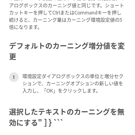
アログボックスのカーニング値と同じです。ショート
カットキーを押してCtrlまたはCommandキーを押し
続けると、カーニング量はカーニング環境設定値の5
倍になります。
デフォルトのカーニング増分値を変
更
環境設定ダイアログボックスの単位と増分セク
ションで、カーニングオプションの新しい値を
入力し、「OK」をクリックします。
選択したテキストのカーニングを無
効にする" ] } ```