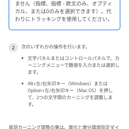
ません（指標、指標 - 欧文のみ、オプティ
カル、または0のみを選択できます）。代
わりにトラッキングを使用してください。
次のいずれかの操作を行います。
文字パネルまたはコントロールパネルで、カ
ーニングメニューで数値を入力または選択し
ます。
Alt+左/右矢印キー（Windows）または
Option+左/右矢印キー（Mac OS）を押し
て、2つの文字間のカーニングを調整しま
す。
単語カーニング調整の量は、単位と増分環境設定ダイ