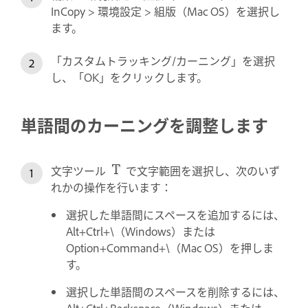
InCopy > 環境設定 > 組版（Mac OS）を選択し
ます。
「カスタムトラッキング/カーニング」を選択
し、「OK」をクリックします。
単語間のカーニングを調整します
文字ツール
で文字範囲を選択し、次のいず
れかの操作を行います：
選択した単語間にスペースを追加するには、
Alt+Ctrl+\（Windows）または
Option+Command+\（Mac OS）を押しま
す。
選択した単語間のスペースを削除するには、