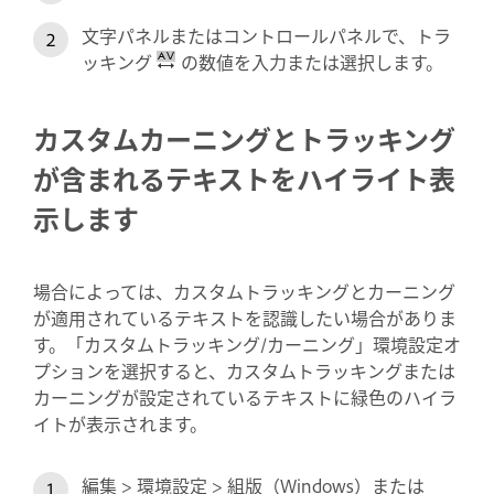
文字パネルまたはコントロールパネルで、トラ
ッキング
の数値を入力または選択します。
カスタムカーニングとトラッキング
が含まれるテキストをハイライト表
示します
場合によっては、カスタムトラッキングとカーニング
が適用されているテキストを認識したい場合がありま
す。「カスタムトラッキング/カーニング」環境設定オ
プションを選択すると、カスタムトラッキングまたは
カーニングが設定されているテキストに緑色のハイラ
イトが表示されます。
編集 > 環境設定 > 組版（Windows）または