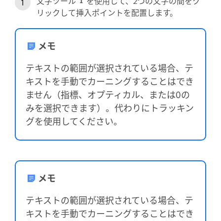
文字ツール
を使用して、2つの文字の間をク
リックして挿入ポイントを配置します。
メモ
テキストの範囲が選択されている場合、テ
キストを手動でカーニングすることはでき
ません（指標、オプティカル、または0の
みを選択できます）。代わりにトラッキン
グを使用してください。
メモ
テキストの範囲が選択されている場合、テ
キストを手動でカーニングすることはでき