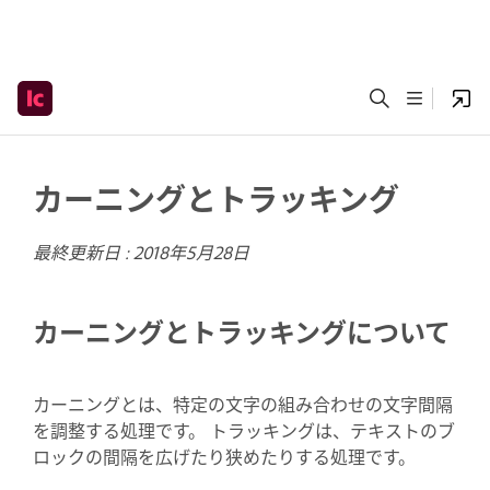
カーニングとトラッキング
最終更新日 :
2018年5月28日
カーニングとトラッキングについて
カーニングとは、特定の文字の組み合わせの文字間隔
を調整する処理です。 トラッキングは、テキストのブ
ロックの間隔を広げたり狭めたりする処理です。