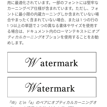
用に最適化されています。一部のフォントには堅牢な
カーニングペア仕様が含まれています。ただし、フォ
ントに最小限の内蔵カーニングしか含まれていない場
合やまったく含まれていない場合、または 1 つの行の
1 つ以上の単語で 2 つの異なる書体やサイズを使用す
る場合は、ドキュメント内のローマンテキストに
オプ
ティカルカーニング
オプションを使用することをお勧
めします。
「W」と\n「a」のペアにオプティカルカーニングオ