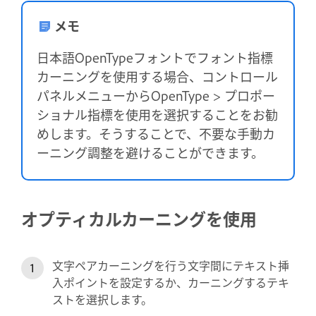
メモ
日本語OpenTypeフォントでフォント指標
カーニングを使用する場合、コントロール
パネルメニューからOpenType > プロポー
ショナル指標を使用を選択することをお勧
めします。そうすることで、不要な手動カ
ーニング調整を避けることができます。
オプティカルカーニングを使用
文字ペアカーニングを行う文字間にテキスト挿
入ポイントを設定するか、カーニングするテキ
ストを選択します。