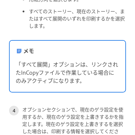
すべてのストーリー、現在のストーリー、ま
たはすべて展開のいずれを印刷するかを選択
します。
メモ
「すべて展開」オプションは、リンクされ
たInCopyファイルで作業している場合に
のみアクティブになります。
オプションセクションで、現在のゲラ設定を使
用するか、現在のゲラ設定を上書きするかを指
定します。現在のゲラ設定を上書きするを選択
した場合は、印刷する情報を選択してくださ