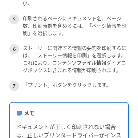
い。
印刷されるページにドキュメント名、ページ
数、印刷時刻を含めるには、「ページ情報を印
刷」を選択します。
ストーリーに関連する情報の要約を印刷するに
は、「ストーリー情報を印刷」を選択します。
これにより、コンテンツ
ファイル情報
ダイアロ
グボックスに含まれる情報が印刷されます。
「プリント」ボタンをクリックします。
メモ
ドキュメントが正しく印刷されない場合
は、正しいプリンタードライバーがインス