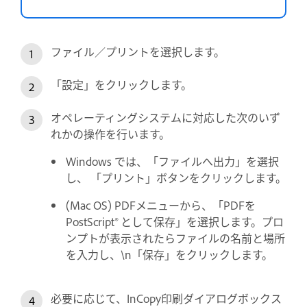
ファイル／プリントを選択します。
「設定」をクリックします。
オペレーティングシステムに対応した次のいず
れかの操作を行います。
Windows では、「ファイルへ出力」を選択
し、 「プリント」ボタンをクリックします。
(Mac OS) PDFメニューから、「PDFを
PostScript® として保存」を選択します。プロ
ンプトが表示されたらファイルの名前と場所
を入力し、\n「保存」をクリックします。
必要に応じて、InCopy印刷ダイアログボックス