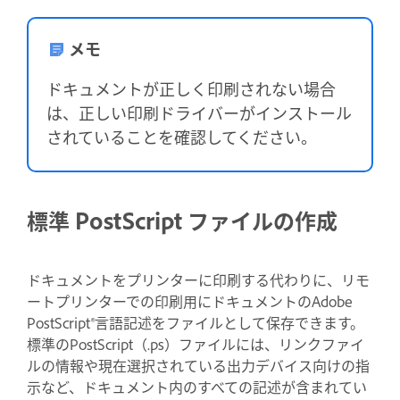
メモ
ドキュメントが正しく印刷されない場合
は、正しい印刷ドライバーがインストール
されていることを確認してください。
標準 PostScript ファイルの作成
ドキュメントをプリンターに印刷する代わりに、リモ
ートプリンターでの印刷用にドキュメントのAdobe
PostScript®言語記述をファイルとして保存できます。
標準のPostScript（.ps）ファイルには、リンクファイ
ルの情報や現在選択されている出力デバイス向けの指
示など、ドキュメント内のすべての記述が含まれてい