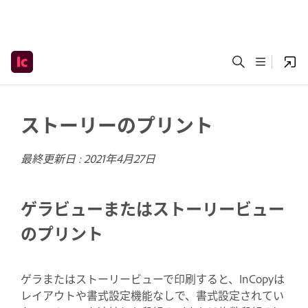
ストーリーのプリント
最終更新日 :
2021年4月27日
ゲラビューまたはストーリービュー
のプリント
ゲラまたはストーリービューで印刷すると、InCopyは
レイアウトや書式設定機能なしで、書式設定されてい