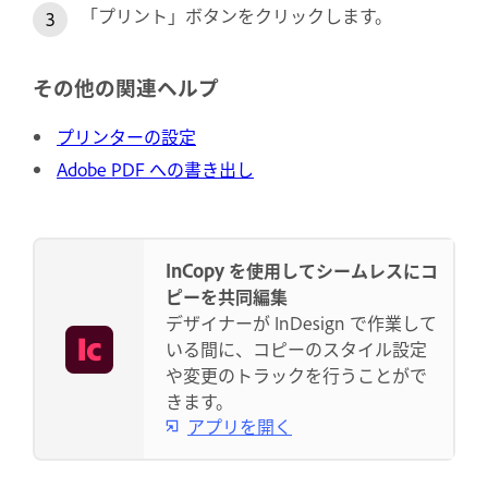
「プリント」ボタンをクリックします。
その他の関連ヘルプ
プリンターの設定
Adobe PDF への書き出し
InCopy を使用してシームレスにコ
ピーを共同編集
デザイナーが InDesign で作業して
いる間に、コピーのスタイル設定
や変更のトラックを行うことがで
きます。
アプリを開く