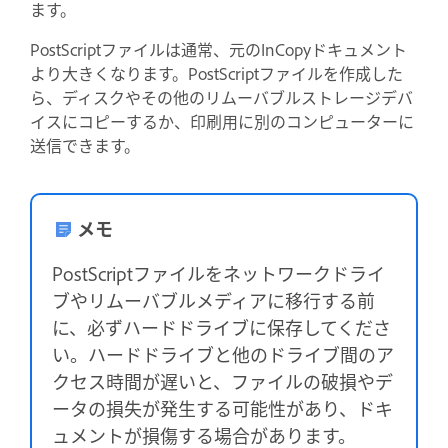
ます。
PostScriptファイルは通常、元のInCopyドキュメント
より大きくなります。PostScriptファイルを作成した
ら、ディスクやその他のリムーバブルストレージデバ
イスにコピーするか、印刷用に別のコンピューターに
送信できます。
メモ
PostScriptファイルをネットワークドライ
ブやリムーバブルメディアに移行する前
に、必ずハードドライブに保存してくださ
い。ハードドライブと他のドライブ間のア
クセス時間が遅いと、ファイルの破損やデ
ータの損失が発生する可能性があり、ドキ
ュメントが損傷する場合があります。