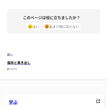
このページは役に立ちましたか？
はい
あまり役に立たない
前へ
保存と書き出し
学ぶ