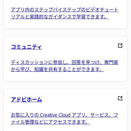
アプリ内のステップバイステップのビデオチュート
リアルと実践的なガイダンスで学習できます。
コミュニティ
ディスカッションに参加し、回答を見つけ、専門家
から学び、知識を共有することができます。
アドビホーム
お気に入りの Creative Cloud アプリ、サービス、フ
ァイル管理などにアクセスできます。