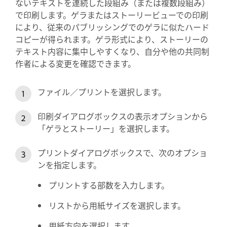
ないテキストを連続した段組み（または複数段組み）
で印刷します。ゲラまたはストーリービューでの印刷
により、従来のパブリッシングでのゲラに似たハード
コピーが得られます。ゲラ形式により、ストーリーの
テキスト内容に集中しやすくなり、自分や他の共同制
作者による変更を確認できます。
ファイル／プリントを選択します。
印刷ダイアログボックスの表示オプションから
「ゲラとストーリー」を選択します。
プリントダイアログボックスで、次のオプショ
ンを指定します。
プリントする部数を入力します。
リストから用紙サイズを選択します。
用紙方向を選択します。