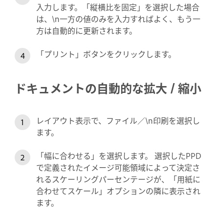
入力します。「縦横比を固定」を選択した場合
は、\n一方の値のみを入力すればよく、もう一
方は自動的に更新されます。
「プリント」ボタンをクリックします。
ドキュメントの自動的な拡大 / 縮小
レイアウト表示で、ファイル／\n印刷を選択し
ます。
「幅に合わせる」を選択します。 選択したPPD
で定義されたイメージ可能領域によって決定さ
れるスケーリングパーセンテージが、「用紙に
合わせてスケール」オプションの隣に表示され
ます。