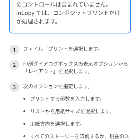
のコントロールは含まれていません。
InCopy では、コンポジットプリントだけ
が処理されます。
ファイル／プリントを選択します。
印刷ダイアログボックスの表示オプションから
「レイアウト」を選択します。
次のオプションを指定します。
プリントする部数を入力します。
リストから用紙サイズを選択します。
用紙方向を選択します。
すべてのストーリーを印刷するか、現在のス