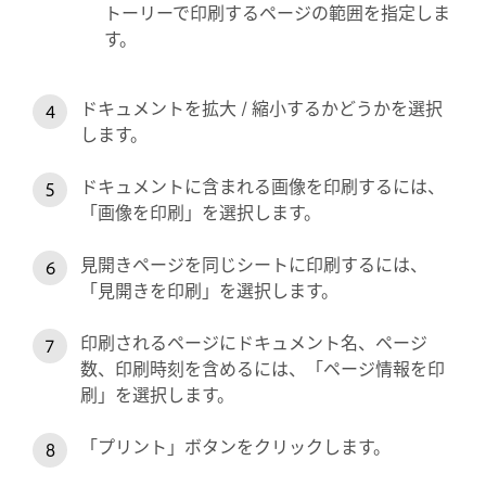
トーリーで印刷するページの範囲を指定しま
す。
ドキュメントを拡大 / 縮小するかどうかを選択
します。
ドキュメントに含まれる画像を印刷するには、
「画像を印刷」を選択します。
見開きページを同じシートに印刷するには、
「見開きを印刷」を選択します。
印刷されるページにドキュメント名、ページ
数、印刷時刻を含めるには、「ページ情報を印
刷」を選択します。
「プリント」ボタンをクリックします。