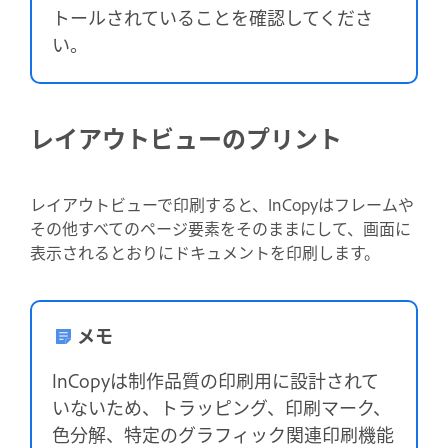
トールされていることを確認してくださ
い。
レイアウトビューのプリント
レイアウトビューで印刷すると、InCopyはフレームや
その他すべてのページ要素をそのままにして、画面に
表示されるとおりにドキュメントを印刷します。
メモ
InCopyは制作品質の印刷用に設計されて
いないため、トラッピング、印刷マーク、
色分解、特定のグラフィック関連印刷機能