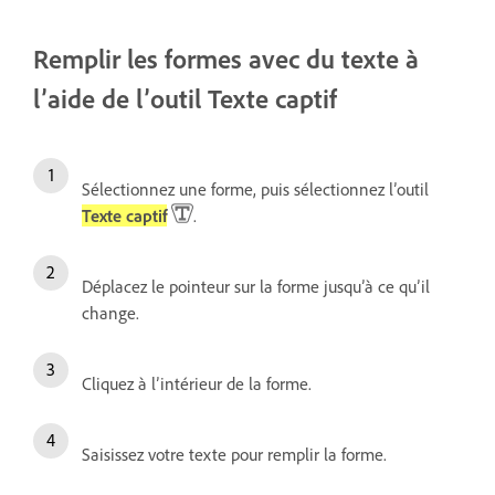
Remplir les formes avec du texte à
l’aide de l’outil Texte captif
Sélectionnez une forme, puis sélectionnez l’outil
Texte captif
.
Déplacez le pointeur sur la forme jusqu’à ce qu’il
change.
Cliquez à l’intérieur de la forme.
Saisissez votre texte pour remplir la forme.