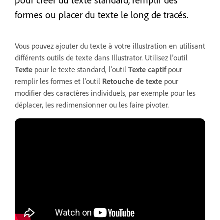
formes ou placer du texte le long de tracés.
Vous pouvez ajouter du texte à votre illustration en utilisant
différents outils de texte dans Illustrator. Utilisez l’outil
Texte
pour le texte standard, l’outil
Texte captif
pour
remplir les formes et l’outil
Retouche de texte
pour
modifier des caractères individuels, par exemple pour les
déplacer, les redimensionner ou les faire pivoter.