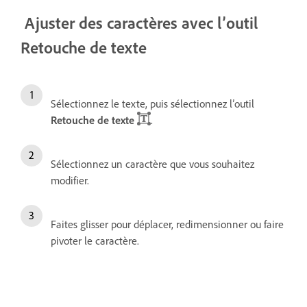
Ajuster des caractères avec l’outil
Retouche de texte
Sélectionnez le texte, puis sélectionnez l’outil
Retouche de texte
.
Sélectionnez un caractère que vous souhaitez
modifier.
Faites glisser pour déplacer, redimensionner ou faire
pivoter le caractère.