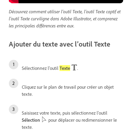
Découvrez comment utiliser l’outil Texte, l’outil Texte captif et
l’outil Texte curviligne dans Adobe Illustrator, et comprenez
les principales différences entre eux.
Ajouter du texte avec l’outil Texte
Sélectionnez l’outil
Texte
.
Cliquez sur le plan de travail pour créer un objet
texte.
Saisissez votre texte, puis s
électionnez l’outil
Sélection
pour déplacer ou redimensionner le
texte.