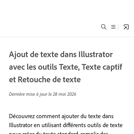
Ajout de texte dans Illustrator
avec les outils Texte, Texte captif
et Retouche de texte
Dernière mise à jour le
28 mai 2026
Découvrez comment ajouter du texte dans
Illustrator en utilisant différents outils de texte
pour créer du texte standard, remplir des