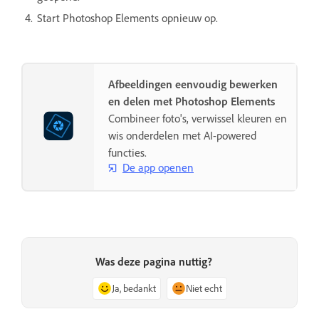
Start Photoshop Elements opnieuw op.
Afbeeldingen eenvoudig bewerken
en delen met Photoshop Elements
Combineer foto's, verwissel kleuren en
wis onderdelen met AI-powered
functies.
De app openen
Was deze pagina nuttig?
Ja, bedankt
Niet echt