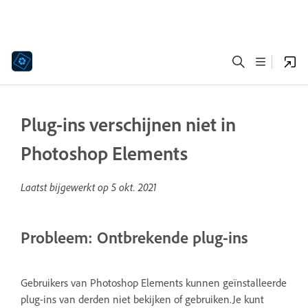
Plug-ins verschijnen niet in
Photoshop Elements
Laatst bijgewerkt op
5 okt. 2021
Probleem: Ontbrekende plug-ins
Gebruikers van Photoshop Elements kunnen geïnstalleerde
plug-ins van derden niet bekijken of gebruiken.Je kunt