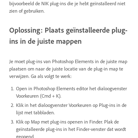
bijvoorbeeld de NIK plug-ins die je hebt geïnstalleerd niet
zien of gebruiken.
Oplossing: Plaats geïnstalleerde plug-
ins in de juiste mappen
Je moet plug-ins van Photoshop Elements in de juiste map
plaatsen om naar de juiste locatie van de plug-in map te
verwijzen. Ga als volgt te werk:
Open in Photoshop Elements editor het dialoogvenster
Voorkeuren (Cmd + K).
Klik in het dialoogvenster Voorkeuren op Plug-ins in de
lijst met tabbladen.
Klik op Map met plug-ins openen in Finder. Plak de
geïnstalleerde plug-ins in het Finder-venster dat wordt
geopend.