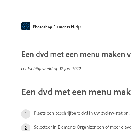
Help
Photoshop Elements
Een dvd met een menu maken va
Laatst bijgewerkt op
12 jan. 2022
Een dvd met een menu make
Plaats een beschrijfbare dvd in uw dvd-rw-station.
Selecteer in Elements Organizer een of meer diav