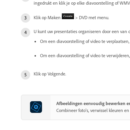
ingedrukt en klik je op elke diavoorstelling of WM
Klik op Maken
> DVD met menu.
U kunt uw presentaties organiseren door een van 
Om een diavoorstelling of video te verplaatsen,
Om een diavoorstelling of video te verwijderen, 
Klik op Volgende.
Afbeeldingen eenvoudig bewerken e
Combineer foto's, verwissel kleuren en