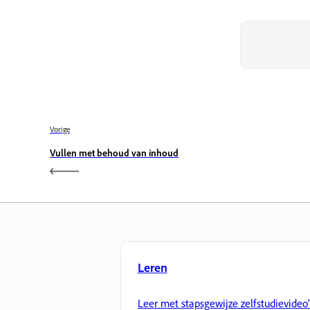
Vorige
Vullen met behoud van inhoud
Leren
Leer met stapsgewijze zelfstudievideo'