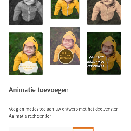
Animatie toevoegen
Voeg animaties toe aan uw ontwerp met het deelvenster
Animatie
rechtsonder.