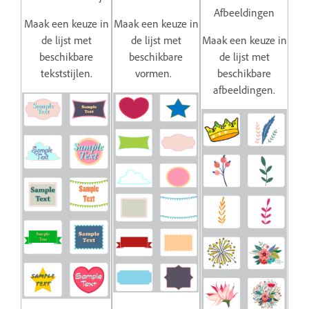
Afbeeldingen
Maak een keuze in
Maak een keuze in
de lijst met
de lijst met
Maak een keuze in
beschikbare
beschikbare
de lijst met
tekststijlen.
vormen.
beschikbare
afbeeldingen.