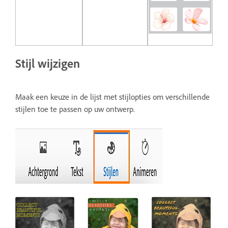
Stijl wijzigen
Maak een keuze in de lijst met stijlopties om verschillende
stijlen toe te passen op uw ontwerp.