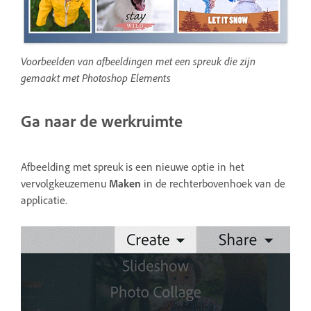
Voorbeelden van afbeeldingen met een spreuk die zijn
gemaakt met Photoshop Elements
Ga naar de werkruimte
Afbeelding met spreuk is een nieuwe optie in het
vervolgkeuzemenu
Maken
in de rechterbovenhoek van de
applicatie.