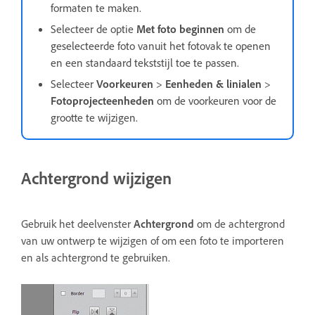
formaten te maken.
Selecteer de optie
Met foto beginnen
om de
geselecteerde foto vanuit het fotovak te openen
en een standaard tekststijl toe te passen.
Selecteer
Voorkeuren
>
Eenheden & linialen
>
Fotoprojecteenheden
om de voorkeuren voor de
grootte te wijzigen.
Achtergrond wijzigen
Gebruik het deelvenster
Achtergrond
om de achtergrond
van uw ontwerp te wijzigen of om een foto te importeren
en als achtergrond te gebruiken.