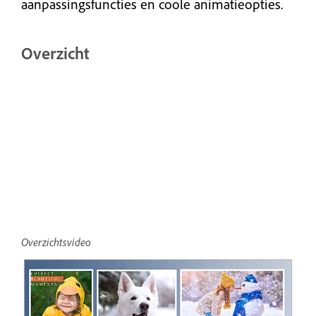
aanpassingsfuncties en coole animatieopties.
Overzicht
Overzichtsvideo