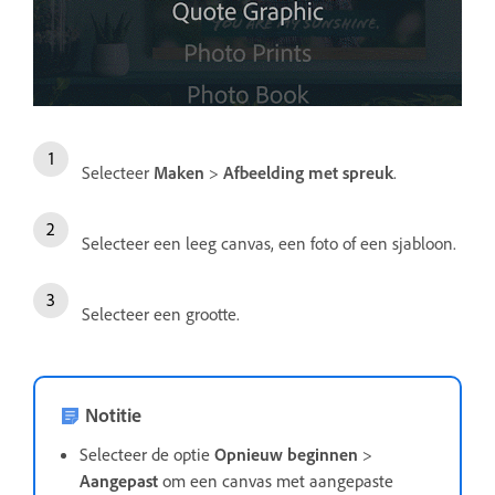
Selecteer
Maken
>
Afbeelding met spreuk
.
Selecteer een leeg canvas, een foto of een sjabloon.
Selecteer een grootte.
Notitie
Selecteer de optie
Opnieuw beginnen
>
Aangepast
om een canvas met aangepaste