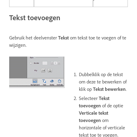
Tekst toevoegen
Gebruik het deelvenster
Tekst
om tekst toe te voegen of te
wijzigen.
Dubbelklik op de tekst
om deze te bewerken of
klik op
Tekst bewerken
.
Selecteer
Tekst
toevoegen
of de optie
Verticale tekst
toevoegen
om
horizontale of verticale
tekst toe te voegen.