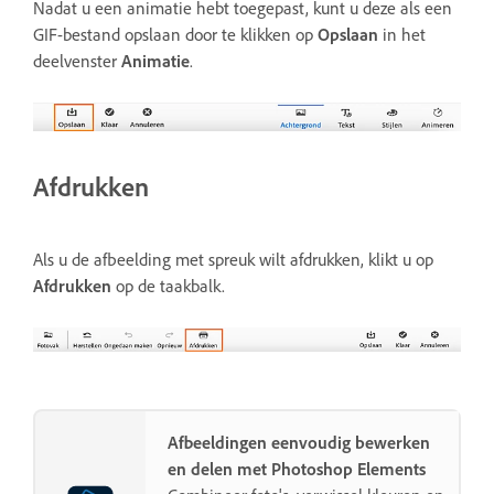
Nadat u een animatie hebt toegepast, kunt u deze als een
GIF-bestand opslaan door te klikken op
Opslaan
in het
deelvenster
Animatie
.
Afdrukken
Als u de afbeelding met spreuk wilt afdrukken, klikt u op
Afdrukken
op de taakbalk.
Afbeeldingen eenvoudig bewerken
en delen met Photoshop Elements