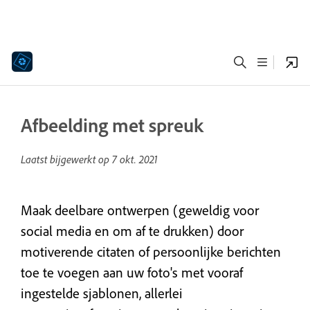
Afbeelding met spreuk
Laatst bijgewerkt op
7 okt. 2021
Maak deelbare ontwerpen (geweldig voor
social media en om af te drukken) door
motiverende citaten of persoonlijke berichten
toe te voegen aan uw foto's met vooraf
ingestelde sjablonen, allerlei