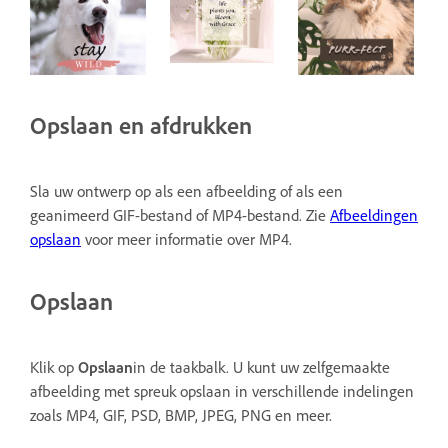
Opslaan en afdrukken
Sla uw ontwerp op als een afbeelding of als een
geanimeerd GIF-bestand of MP4-bestand. Zie
Afbeeldingen
opslaan
voor meer informatie over MP4.
Opslaan
Klik op
Opslaan
in de taakbalk. U kunt uw zelfgemaakte
afbeelding met spreuk opslaan in verschillende indelingen
zoals MP4, GIF, PSD, BMP, JPEG, PNG en meer.