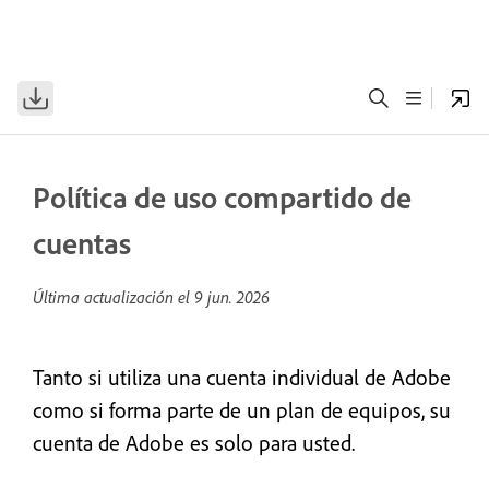
Política de uso compartido de
cuentas
Última actualización el
9 jun. 2026
Tanto si utiliza una cuenta individual de Adobe
como si forma parte de un plan de equipos, su
cuenta de Adobe es solo para usted.