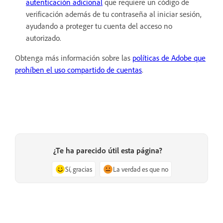
autenticación adicional
que requiere un código de
verificación además de tu contraseña al iniciar sesión,
ayudando a proteger tu cuenta del acceso no
autorizado.
Obtenga más información sobre las
políticas de Adobe que
prohíben el uso compartido de cuentas
.
¿Te ha parecido útil esta página?
Sí, gracias
La verdad es que no