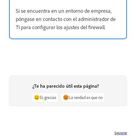
Si se encuentra en un entorno de empresa,
póngase en contacto con el administrador de
TI para configurar los ajustes del firewall.
¿Te ha parecido útil esta página?
Sí, gracias
La verdad es que no
Siguiente