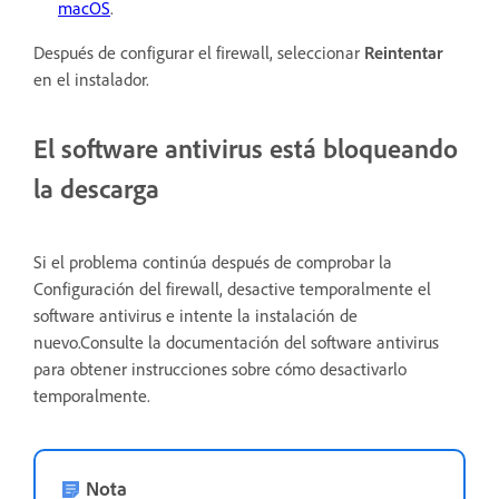
macOS
.
Después de configurar el firewall, seleccionar
Reintentar
en el instalador.
El software antivirus está bloqueando
la descarga
Si el problema continúa después de comprobar la
Configuración del firewall, desactive temporalmente el
software antivirus e intente la instalación de
nuevo.Consulte la documentación del software antivirus
para obtener instrucciones sobre cómo desactivarlo
temporalmente.
Nota