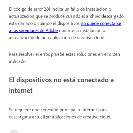
El código de error 201 indica un fallo de instalación o
actualización que se produce cuando el archivo descargado
está dañado o cuando el dispositivos
no puede conectarse
a los servidores de Adobe
durante la instalación o
actualización de una aplicación de creative cloud.
Para resolver el error, pruebe estas soluciones en el orden
indicado.
El dispositivos no está conectado a
Internet
Se requiere una conexión principal a Internet para
descargar y actualizar aplicaciones de creative cloud.