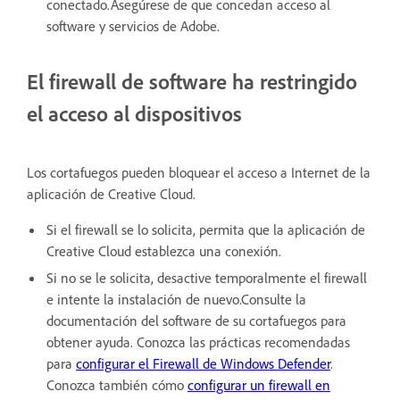
conectado.Asegúrese de que concedan acceso al
software y servicios de Adobe.
El firewall de software ha restringido
el acceso al dispositivos
Los cortafuegos pueden bloquear el acceso a Internet de la
aplicación de Creative Cloud.
Si el firewall se lo solicita, permita que la aplicación de
Creative Cloud establezca una conexión.
Si no se le solicita, desactive temporalmente el firewall
e intente la instalación de nuevo.Consulte la
documentación del software de su cortafuegos para
obtener ayuda. Conozca las prácticas recomendadas
para
configurar el Firewall de Windows Defender
.
Conozca también cómo
configurar un firewall en