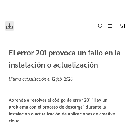
El error 201 provoca un fallo en la
instalación o actualización
Última actualización el
12 feb. 2026
Aprenda a resolver el código de error 201 "Hay un
problema con el proceso de descarga" durante la
instalación o actualización de aplicaciones de creative
cloud.