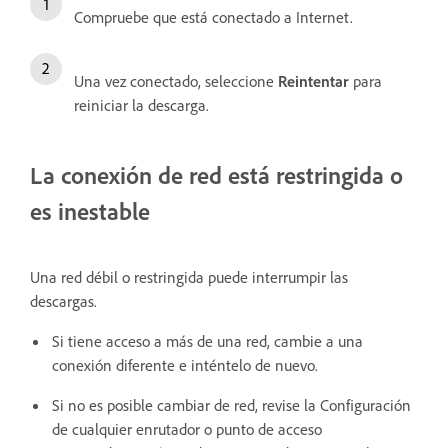
Compruebe que está conectado a Internet.
Una vez conectado, seleccione
Reintentar
para
reiniciar la descarga.
La conexión de red está restringida o
es inestable
Una red débil o restringida puede interrumpir las
descargas.
Si tiene acceso a más de una red, cambie a una
conexión diferente e inténtelo de nuevo.
Si no es posible cambiar de red, revise la Configuración
de cualquier enrutador o punto de acceso