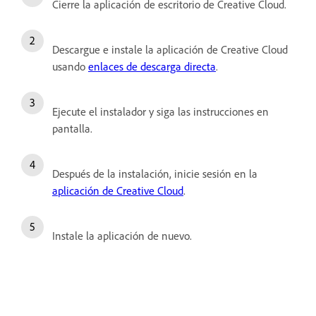
Cierre la aplicación de escritorio de Creative Cloud.
Descargue e instale la aplicación de Creative Cloud
usando
enlaces de descarga directa
.
Ejecute el instalador y siga las instrucciones en
pantalla.
Después de la instalación, inicie sesión en la
aplicación de Creative Cloud
.
Instale la aplicación de nuevo.