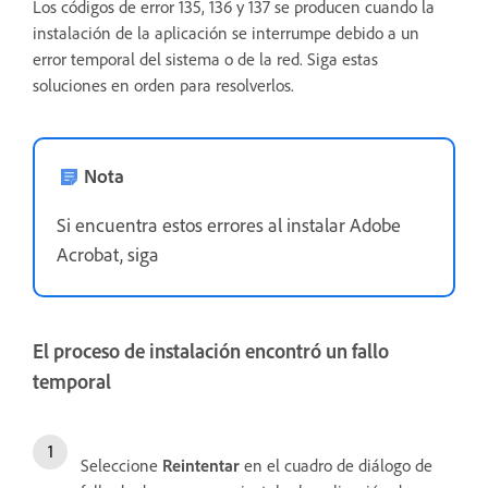
Los códigos de error 135, 136 y 137 se producen cuando la
instalación de la aplicación se interrumpe debido a un
error temporal del sistema o de la red. Siga estas
soluciones en orden para resolverlos.
Nota
Si encuentra estos errores al instalar Adobe
Acrobat, siga
El proceso de instalación encontró un fallo
temporal
Seleccione
Reintentar
en el cuadro de diálogo de