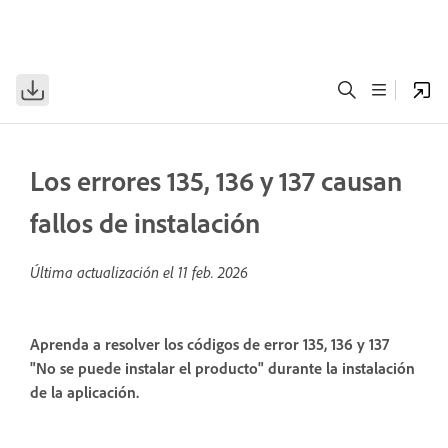
Los errores 135, 136 y 137 causan
fallos de instalación
Última actualización el
11 feb. 2026
Aprenda a resolver los códigos de error 135, 136 y 137
"No se puede instalar el producto" durante la instalación
de la aplicación.