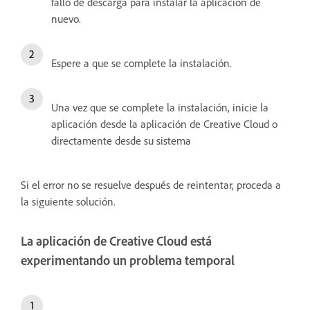
fallo de descarga para instalar la aplicación de
nuevo.
Espere a que se complete la instalación.
Una vez que se complete la instalación, inicie la
aplicación desde la aplicación de Creative Cloud o
directamente desde su sistema
Si el error no se resuelve después de reintentar, proceda a
la siguiente solución.
La aplicación de Creative Cloud está
experimentando un problema temporal