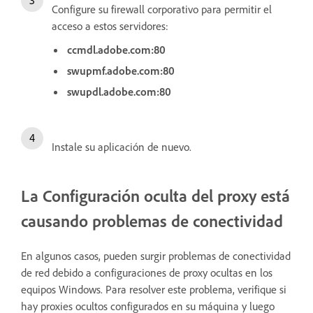
Configure su firewall corporativo para permitir el
acceso a estos servidores:
ccmdl.adobe.com:80
swupmf.adobe.com:80
swupdl.adobe.com:80
Instale su aplicación de nuevo.
La Configuración oculta del proxy está
causando problemas de conectividad
En algunos casos, pueden surgir problemas de conectividad
de red debido a configuraciones de proxy ocultas en los
equipos Windows. Para resolver este problema, verifique si
hay proxies ocultos configurados en su máquina y luego