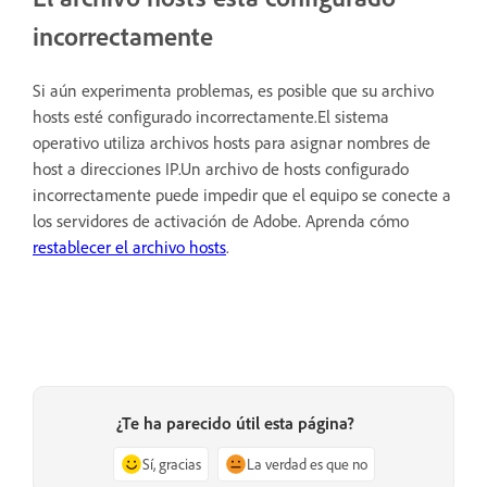
incorrectamente
Si aún experimenta problemas, es posible que su archivo
hosts esté configurado incorrectamente.El sistema
operativo utiliza archivos hosts para asignar nombres de
host a direcciones IP.Un archivo de hosts configurado
incorrectamente puede impedir que el equipo se conecte a
los servidores de activación de Adobe. Aprenda cómo
restablecer el archivo hosts
.
¿Te ha parecido útil esta página?
Sí, gracias
La verdad es que no