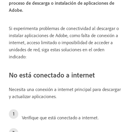
proceso de descarga o instalación de aplicaciones de
Adobe.
Si experimenta problemas de conectividad al descargar o
instalar aplicaciones de Adobe, como falta de conexión a
internet, acceso limitado o imposibilidad de acceder a
unidades de red, siga estas soluciones en el orden
indicado:
No está conectado a internet
Necesita una conexión a internet principal para descargar
y actualizar aplicaciones.
Verifique que está conectado a internet.