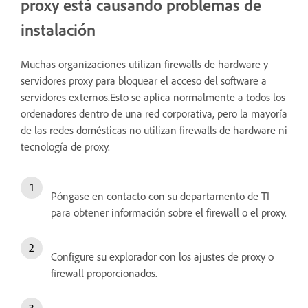
proxy está causando problemas de
instalación
Muchas organizaciones utilizan firewalls de hardware y
servidores proxy para bloquear el acceso del software a
servidores externos.Esto se aplica normalmente a todos los
ordenadores dentro de una red corporativa, pero la mayoría
de las redes domésticas no utilizan firewalls de hardware ni
tecnología de proxy.
Póngase en contacto con su departamento de TI
para obtener información sobre el firewall o el proxy.
Configure su explorador con los ajustes de proxy o
firewall proporcionados.