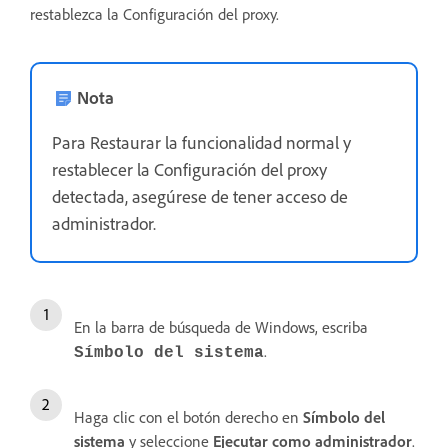
restablezca la Configuración del proxy.
Nota
Para Restaurar la funcionalidad normal y
restablecer la Configuración del proxy
detectada, asegúrese de tener acceso de
administrador.
En la barra de búsqueda de Windows, escriba
.
Símbolo del sistema
Haga clic con el botón derecho en
Símbolo del
sistema
y seleccione
Ejecutar
como
administrador
.