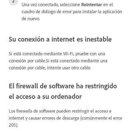
Una vez conectado, seleccione
Reintentar
en el
cuadro de diálogo de error para instalar la aplicación
de nuevo.
Su conexión a internet es inestable
Si está conectado mediante Wi-Fi, pruebe con una
conexión por cable.Si está conectado mediante una
conexión por cable, intente usar otro cable.
El firewall de software ha restringido
el acceso a su ordenador
Los firewalls de software pueden restringir el acceso a
internet y causar errores de descarga (comúnmente el error
205).