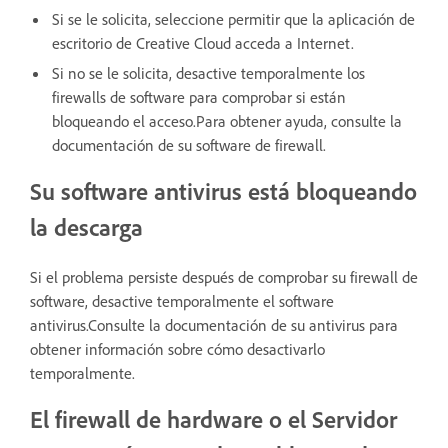
Si se le solicita, seleccione permitir que la aplicación de
escritorio de Creative Cloud acceda a Internet.
Si no se le solicita, desactive temporalmente los
firewalls de software para comprobar si están
bloqueando el acceso.Para obtener ayuda, consulte la
documentación de su software de firewall.
Su software antivirus está bloqueando
la descarga
Si el problema persiste después de comprobar su firewall de
software, desactive temporalmente el software
antivirus.Consulte la documentación de su antivirus para
obtener información sobre cómo desactivarlo
temporalmente.
El firewall de hardware o el Servidor