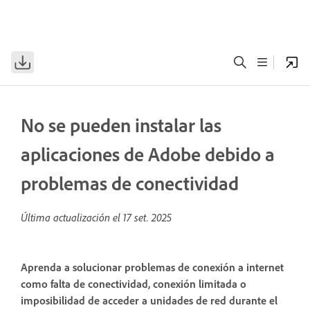
No se pueden instalar las
aplicaciones de Adobe debido a
problemas de conectividad
Última actualización el
17 set. 2025
Aprenda a solucionar problemas de conexión a internet
como falta de conectividad, conexión limitada o
imposibilidad de acceder a unidades de red durante el