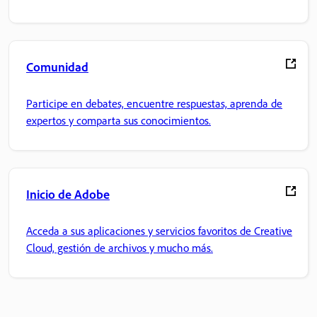
Comunidad
Participe en debates, encuentre respuestas, aprenda de
expertos y comparta sus conocimientos.
Inicio de Adobe
Acceda a sus aplicaciones y servicios favoritos de Creative
Cloud, gestión de archivos y mucho más.