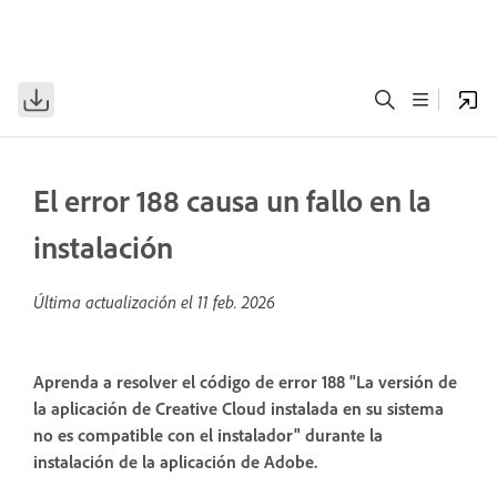
El error 188 causa un fallo en la
instalación
Última actualización el
11 feb. 2026
Aprenda a resolver el código de error 188 "La versión de
la aplicación de Creative Cloud instalada en su sistema
no es compatible con el instalador" durante la
instalación de la aplicación de Adobe.