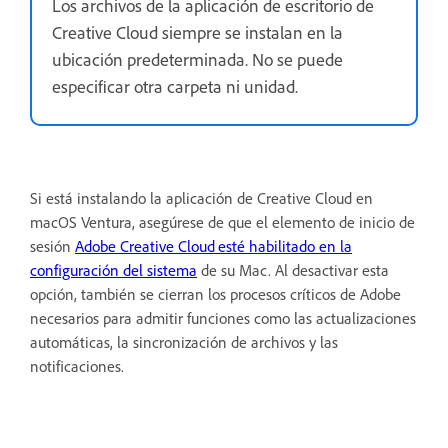
Los archivos de la aplicación de escritorio de
Creative Cloud siempre se instalan en la
ubicación predeterminada. No se puede
especificar otra carpeta ni unidad.
Si está instalando la aplicación de Creative Cloud en
macOS Ventura, asegúrese de que el elemento de inicio de
sesión
Adobe Creative Cloud
esté habilitado en la
configuración del sistema
de su Mac. Al desactivar esta
opción, también se cierran los procesos críticos de Adobe
necesarios para admitir funciones como las actualizaciones
automáticas, la sincronización de archivos y las
notificaciones.