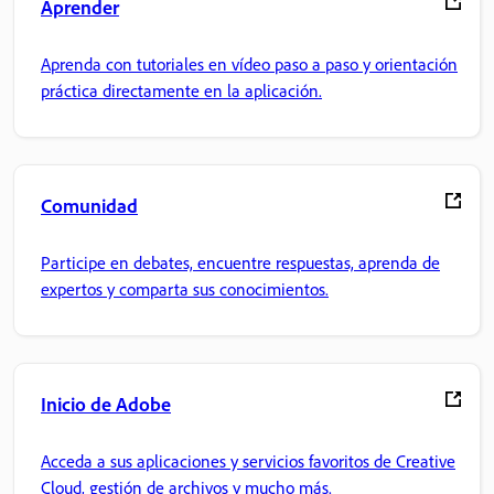
Aprender
Aprenda con tutoriales en vídeo paso a paso y orientación
práctica directamente en la aplicación.
Comunidad
Participe en debates, encuentre respuestas, aprenda de
expertos y comparta sus conocimientos.
Inicio de Adobe
Acceda a sus aplicaciones y servicios favoritos de Creative
Cloud, gestión de archivos y mucho más.