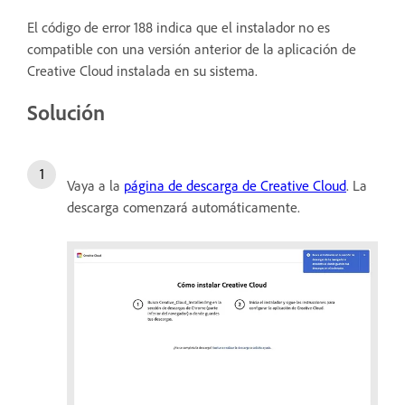
El código de error 188 indica que el instalador no es
compatible con una versión anterior de la aplicación de
Creative Cloud instalada en su sistema.
Solución
Vaya a la
página de descarga de Creative Cloud
. La
descarga comenzará automáticamente.