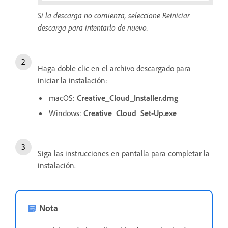
Si la descarga no comienza, seleccione Reiniciar
descarga para intentarlo de nuevo.
Haga doble clic en el archivo descargado para
iniciar la instalación:
macOS:
Creative_Cloud_Installer.dmg
Windows:
Creative_Cloud_Set-Up.exe
Siga las instrucciones en pantalla para completar la
instalación.
Nota