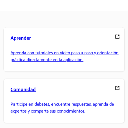
Aprender
Aprenda con tutoriales en vídeo paso a paso y orientación
práctica directamente en la aplicación.
Comunidad
Participe en debates, encuentre respuestas, aprenda de
expertos y comparta sus conocimientos.