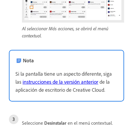
Al seleccionar Más acciones, se abrirá el menú
contextual.
Nota
Si la pantalla tiene un aspecto diferente, siga
las
instrucciones de la versión anterior
de la
aplicación de escritorio de Creative Cloud.
Seleccione
Desinstalar
en el menú contextual.