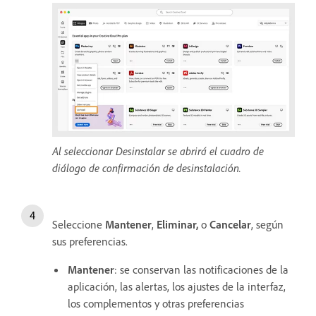
Al seleccionar Desinstalar se abrirá el cuadro de
diálogo de confirmación de desinstalación.
Seleccione
Mantener
,
Eliminar,
o
Cancelar
, según
sus preferencias.
Mantener
: se conservan las notificaciones de la
aplicación, las alertas, los ajustes de la interfaz,
los complementos y otras preferencias