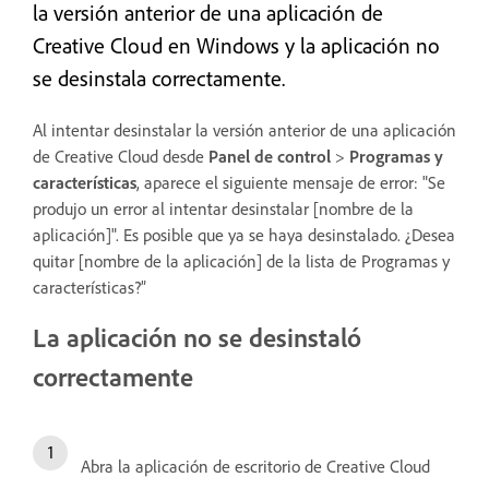
la versión anterior de una aplicación de
Creative Cloud en Windows y la aplicación no
se desinstala correctamente.
Al intentar desinstalar la versión anterior de una aplicación
de Creative Cloud desde
Panel de control
>
Programas y
características
, aparece el siguiente mensaje de error: "Se
produjo un error al intentar desinstalar [nombre de la
aplicación]". Es posible que ya se haya desinstalado. ¿Desea
quitar [nombre de la aplicación] de la lista de Programas y
características?”
La aplicación no se desinstaló
correctamente
Abra la aplicación de escritorio de Creative Cloud