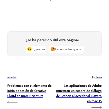
¿Te ha parecido útil esta página?
Sí, gracias
La verdad es que no
Anterior
Siguiente
Problemas con el elemento de
Las aplicaciones de Adobe
inicio de sesión de Creative
muestran un cuadro de diálogo
Cloud en macOS Ventura
de licencia al acceder al Llavero
en macOS