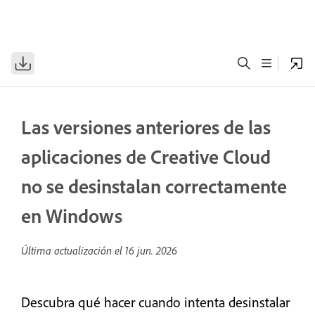
Las versiones anteriores de las
aplicaciones de Creative Cloud
no se desinstalan correctamente
en Windows
Última actualización el
16 jun. 2026
Descubra qué hacer cuando intenta desinstalar