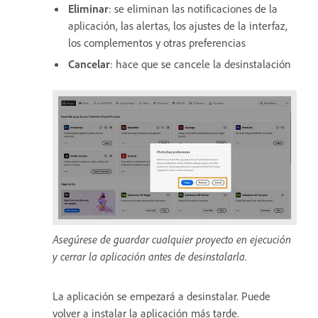
Eliminar
: se eliminan las notificaciones de la
aplicación, las alertas, los ajustes de la interfaz,
los complementos y otras preferencias
Cancelar
: hace que se cancele la desinstalación
Asegúrese de guardar cualquier proyecto en ejecución
y cerrar la aplicación antes de desinstalarla.
La aplicación se empezará a desinstalar. Puede
volver a instalar la aplicación más tarde.