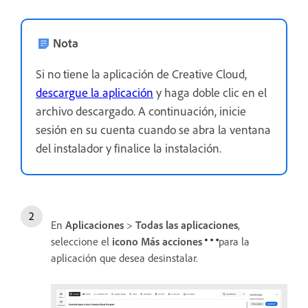
Nota
Si no tiene la aplicación de Creative Cloud,
descargue la aplicación
y haga doble clic en el
archivo descargado. A continuación, inicie
sesión en su cuenta cuando se abra la ventana
del instalador y finalice la instalación.
En
Aplicaciones
>
Todas
las aplicaciones
,
seleccione el
icono Más acciones
para la
aplicación que desea desinstalar.