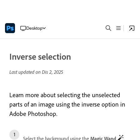
Desktop
Inverse selection
Last updated on
Dis 2, 2025
Learn more about selecting the unselected
parts of an image using the inverse option in
Adobe Photoshop.
Select the background using the
Magic Wand