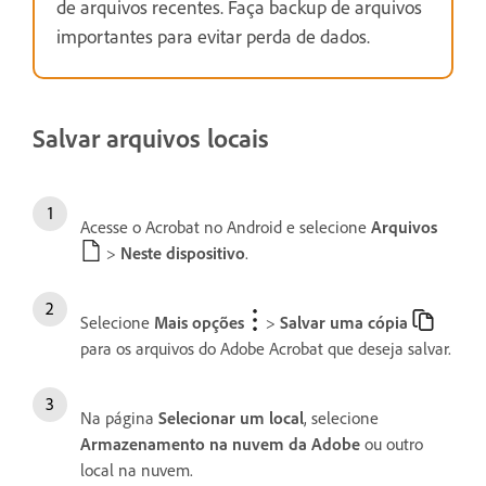
de arquivos recentes. Faça backup de arquivos
importantes para evitar perda de dados.
Salvar arquivos locais
Acesse o Acrobat no Android e selecione
Arquivos
>
Neste dispositivo
.
Selecione
Mais opções
>
Salvar uma cópia
para os arquivos do Adobe Acrobat que deseja salvar.
Na página
Selecionar um local
, selecione
Armazenamento na nuvem da Adobe
ou outro
local na nuvem.