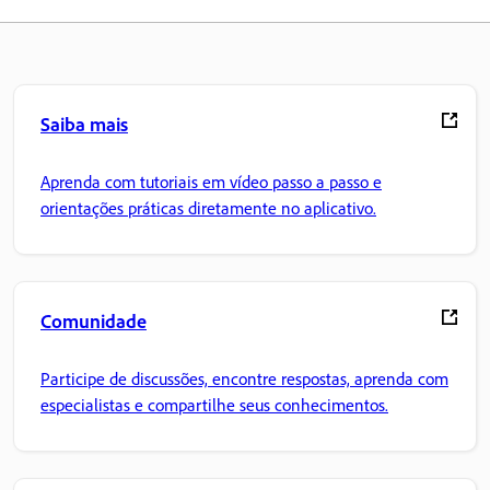
Saiba mais
Aprenda com tutoriais em vídeo passo a passo e
orientações práticas diretamente no aplicativo.
Comunidade
Participe de discussões, encontre respostas, aprenda com
especialistas e compartilhe seus conhecimentos.