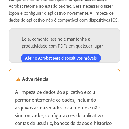
Acrobat retorna ao estado padrão. Será necessário fazer
logon e configurar o aplicativo novamente.A limpeza de
dados do aplicativo não é compatível com dispositivos iOS.
Leia, comente, assine e mantenha a
produtividade com PDFs em qualquer lugar.
Abrir o Acrobat para dispositivos móveis
Advertência
A limpeza de dados do aplicativo exclui
permanentemente os dados, incluindo
arquivos armazenados localmente e não
sincronizados, configurações do aplicativo,
contas de usuário, bancos de dados e histórico