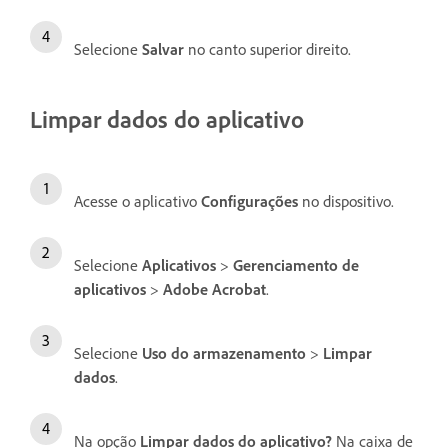
Selecione
Salvar
no canto superior direito.
Limpar dados do aplicativo
Acesse o aplicativo
Configurações
no dispositivo.
Selecione
Aplicativos
>
Gerenciamento de
aplicativos
>
Adobe Acrobat
.
Selecione
Uso do armazenamento
>
Limpar
dados
.
Na opção
Limpar dados do aplicativo?
Na caixa de