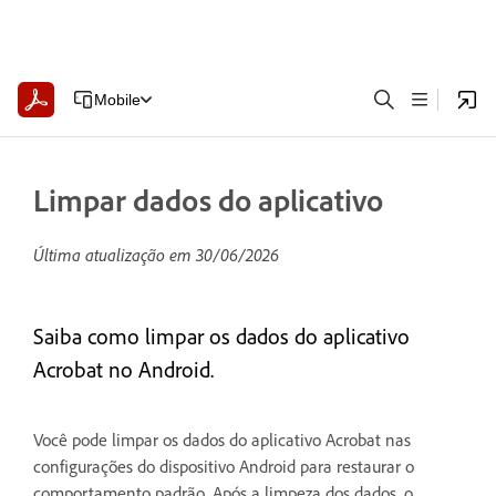
Mobile
Limpar dados do aplicativo
Última atualização em
30/06/2026
Saiba como limpar os dados do aplicativo
Acrobat no Android.
Você pode limpar os dados do aplicativo Acrobat nas
configurações do dispositivo Android para restaurar o
comportamento padrão. Após a limpeza dos dados, o