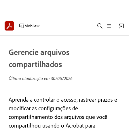
Mobile
Gerencie arquivos
compartilhados
Última atualização em
30/06/2026
Aprenda a controlar o acesso, rastrear prazos e
modificar as configurações de
compartilhamento dos arquivos que você
compartilhou usando o Acrobat para