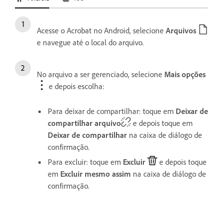
Acesse o Acrobat no Android, selecione
Arquivos
e navegue até o local do arquivo.
No arquivo a ser gerenciado, selecione
Mais opções
e depois escolha:
Para deixar de compartilhar: toque em
Deixar de
compartilhar arquivo
e depois toque em
Deixar de compartilhar
na caixa de diálogo de
confirmação.
Para excluir: toque em
Excluir
e depois toque
em
Excluir mesmo assim
na caixa de diálogo de
confirmação.