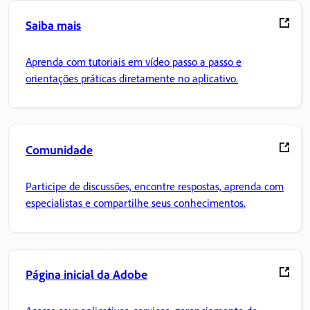
Saiba mais
Aprenda com tutoriais em vídeo passo a passo e
orientações práticas diretamente no aplicativo.
Comunidade
Participe de discussões, encontre respostas, aprenda com
especialistas e compartilhe seus conhecimentos.
Página inicial da Adobe