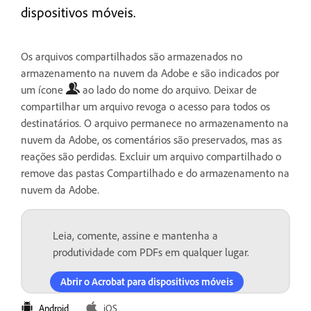
dispositivos móveis.
Os arquivos compartilhados são armazenados no
armazenamento na nuvem da Adobe e são indicados por
um ícone
ao lado do nome do arquivo. Deixar de
compartilhar um arquivo revoga o acesso para todos os
destinatários. O arquivo permanece no armazenamento na
nuvem da Adobe, os comentários são preservados, mas as
reações são perdidas. Excluir um arquivo compartilhado o
remove das pastas Compartilhado e do armazenamento na
nuvem da Adobe.
Leia, comente, assine e mantenha a
produtividade com PDFs em qualquer lugar.
Abrir o Acrobat para dispositivos móveis
Android
iOS