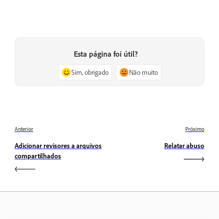
Esta página foi útil?
Sim, obrigado
Não muito
Anterior
Próximo
Adicionar revisores a arquivos
Relatar abuso
compartilhados