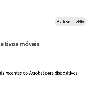
Abrir em
mobile
sitivos móveis
s recentes do Acrobat para dispositivos