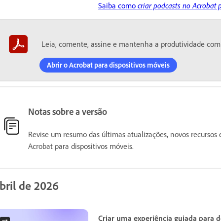
Saiba como
criar podcasts no Acrobat 
Leia, comente, assine e mantenha a produtividade com
Abrir o Acrobat para dispositivos móveis
Notas sobre a versão
Revise um resumo das últimas atualizações, novos recursos 
Acrobat para dispositivos móveis.
bril de 2026
Criar uma experiência guiada para d