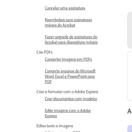
Cancelar uma assinatura
Reembolsos para assinaturas
móveis do Acrobat
Fazer upgrade de assinaturas do
Acrobat para dispositivos móveis
Crie PDFs
Converter imagens em PDFs
Converta arquivos do Microsoft
Word, Excel e PowerPoint para
PDF
Criar e formatar com o Adobe Express
Criar documentos com modelos
A
Edite imagens com o Adobe
Express
Editar texto e imagens