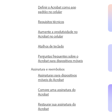
Definir o Acrobat como app
padrão no celular
Requisitos técnicos
Aumente a produtividade no
Acrobat no celular
Atalhos de teclado
Perguntas frequentes sobre o
Acrobat para dispositivos móveis
Assinatura e reembolsos
Assinaturas para dispositivos
móveis do Acrobat
Compre uma assinatura do
Acrobat
Restaurar sua assinatura do
Acrobat