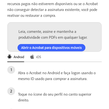
recursos pagos não estiverem disponíveis ou se o Acrobat
não conseguir detectar a assinatura existente, você pode
reativar ou restaurar a compra.
Leia, comente, assine e mantenha a
produtividade com PDFs em qualquer lugar.
Abrir o Acrobat para dispositivos móveis
Android
iOS
Abra o Acrobat no Android e faça logon usando o
mesmo ID usado para comprar a assinatura.
Toque no ícone do seu perfil no canto superior
direito.