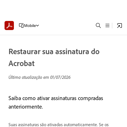
Mobile
Restaurar sua assinatura do
Acrobat
Última atualização em
01/07/2026
Saiba como ativar assinaturas compradas
anteriormente.
Suas assinaturas são ativadas automaticamente. Se os