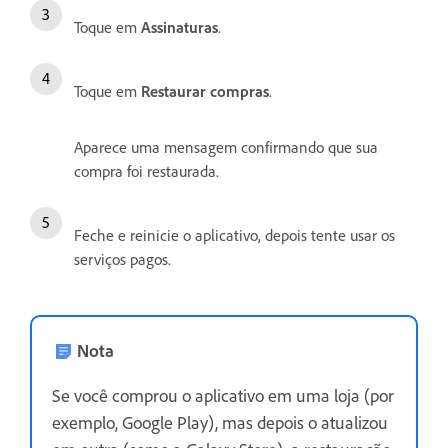
Toque em
Assinaturas
.
Toque em
Restaurar compras
.
Aparece uma mensagem confirmando que sua
compra foi restaurada.
Feche e reinicie o aplicativo, depois tente usar os
serviços pagos.
Nota
Se você comprou o aplicativo em uma loja (por
exemplo, Google Play), mas depois o atualizou