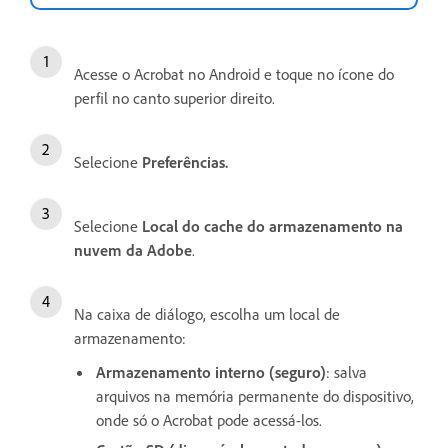
Acesse o Acrobat no Android e toque no ícone do
perfil no canto superior direito.
Selecione
Preferências.
Selecione
Local do cache do armazenamento na
nuvem da Adobe
.
Na caixa de diálogo, escolha um local de
armazenamento:
Armazenamento interno (seguro)
: salva
arquivos na memória permanente do dispositivo,
onde só o Acrobat pode acessá-los.