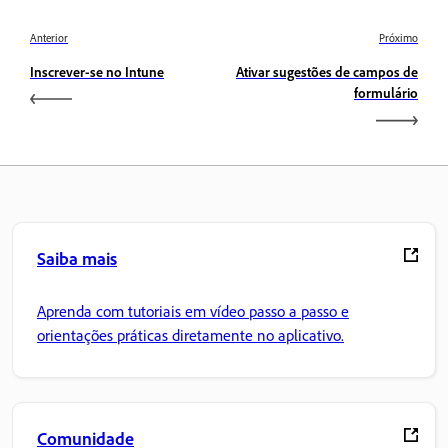
Anterior
Próximo
Inscrever-se no Intune
Ativar sugestões de campos de
formulário
Saiba mais
Aprenda com tutoriais em vídeo passo a passo e
orientações práticas diretamente no aplicativo.
Comunidade