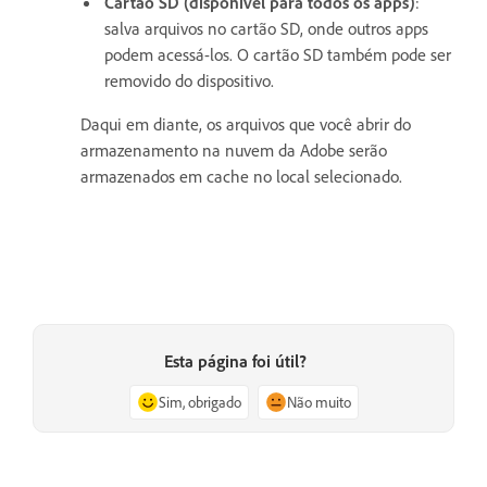
Cartão SD (disponível para todos os apps)
:
salva arquivos no cartão SD, onde outros apps
podem acessá-los. O cartão SD também pode ser
removido do dispositivo.
Daqui em diante, os arquivos que você abrir do
armazenamento na nuvem da Adobe serão
armazenados em cache no local selecionado.
Esta página foi útil?
Sim, obrigado
Não muito