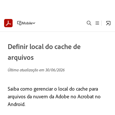
Mobile
Definir local do cache de
arquivos
Última atualização em
30/06/2026
Saiba como gerenciar o local do cache para
arquivos da nuvem da Adobe no Acrobat no
Android.