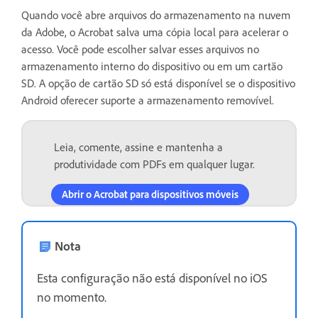
Quando você abre arquivos do armazenamento na nuvem
da Adobe, o Acrobat salva uma cópia local para acelerar o
acesso. Você pode escolher salvar esses arquivos no
armazenamento interno do dispositivo ou em um cartão
SD. A opção de cartão SD só está disponível se o dispositivo
Android oferecer suporte a armazenamento removível.
Leia, comente, assine e mantenha a
produtividade com PDFs em qualquer lugar.
Abrir o Acrobat para dispositivos móveis
Nota
Esta configuração não está disponível no iOS
no momento.