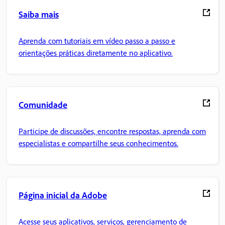
Saiba mais
Aprenda com tutoriais em vídeo passo a passo e
orientações práticas diretamente no aplicativo.
Comunidade
Participe de discussões, encontre respostas, aprenda com
especialistas e compartilhe seus conhecimentos.
Página inicial da Adobe
Acesse seus aplicativos, serviços, gerenciamento de