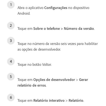
Abra o aplicativo
Configurações
no dispositivo
Android.
Toque em
Sobre o telefone
>
Número da versão
.
Toque no número da versão seis vezes para habilitar
as opções de desenvolvedor.
Toque no botão Voltar.
Toque em
Opções de desenvolvedor
>
Gerar
relatório de erros
.
Toque em
Relatório interativo
>
Relatório
.