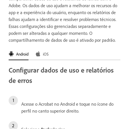
Adobe. Os dados de uso ajudam a melhorar os recursos do
app e a experiência do usuário, enquanto os relatórios de
falhas ajudam a identificar e resolver problemas técnicos.
Essas configurações são gerenciadas separadamente e
podem ser alteradas a qualquer momento. O
compartilhamento de dados de uso é ativado por padrão.
Android
iOS
Configurar dados de uso e relatórios
de erros
Acesse o Acrobat no Android e toque no ícone do
perfil no canto superior direito.