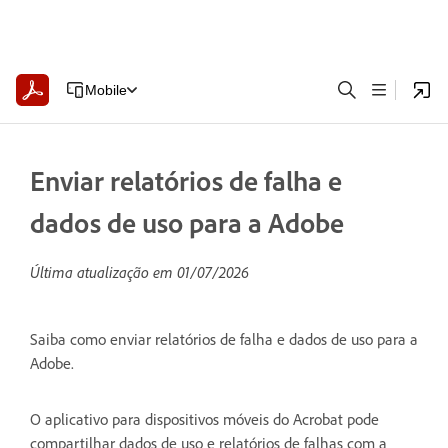
Mobile
Enviar relatórios de falha e
dados de uso para a Adobe
Última atualização em
01/07/2026
Saiba como enviar relatórios de falha e dados de uso para a
Adobe.
O aplicativo para dispositivos móveis do Acrobat pode
compartilhar dados de uso e relatórios de falhas com a