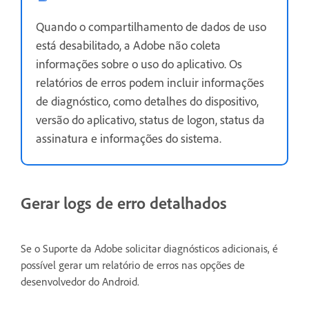
Quando o compartilhamento de dados de uso
está desabilitado, a Adobe não coleta
informações sobre o uso do aplicativo. Os
relatórios de erros podem incluir informações
de diagnóstico, como detalhes do dispositivo,
versão do aplicativo, status de logon, status da
assinatura e informações do sistema.
Gerar logs de erro detalhados
Se o Suporte da Adobe solicitar diagnósticos adicionais, é
possível gerar um relatório de erros nas opções de
desenvolvedor do Android.