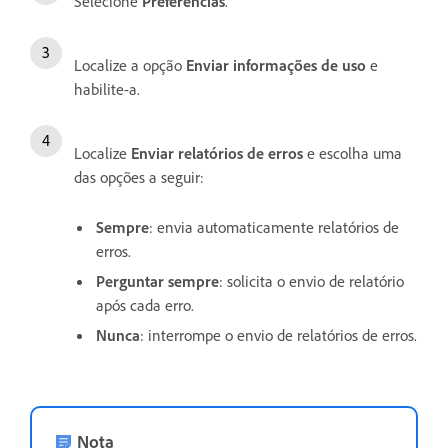
Selecione
Preferências
.
Localize a opção
Enviar informações de uso
e
habilite-a.
Localize
Enviar relatórios de erros
e escolha uma
das opções a seguir:
Sempre
: envia automaticamente relatórios de
erros.
Perguntar sempre
: solicita o envio de relatório
após cada erro.
Nunca
: interrompe o envio de relatórios de erros.
Nota