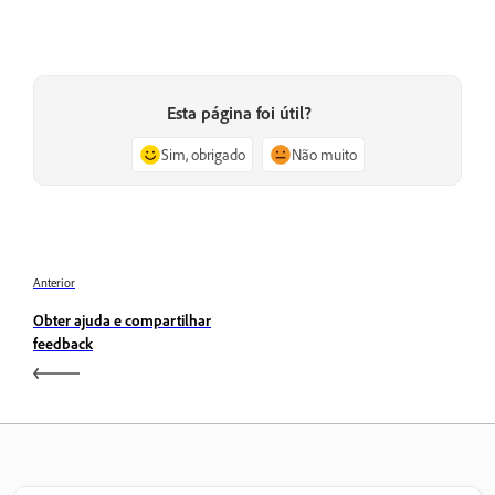
Esta página foi útil?
Sim, obrigado
Não muito
Anterior
Obter ajuda e compartilhar
feedback