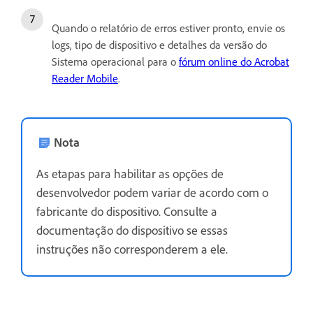
Quando o relatório de erros estiver pronto, envie os
logs, tipo de dispositivo e detalhes da versão do
Sistema operacional para o
fórum online do Acrobat
Reader Mobile
.
Nota
As etapas para habilitar as opções de
desenvolvedor podem variar de acordo com o
fabricante do dispositivo. Consulte a
documentação do dispositivo se essas
instruções não corresponderem a ele.