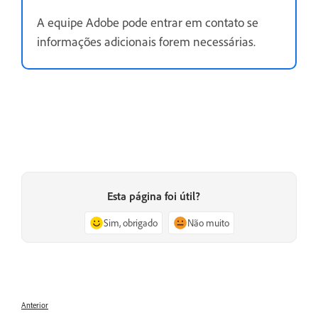
A equipe Adobe pode entrar em contato se
informações adicionais forem necessárias.
Esta página foi útil?
Sim, obrigado
Não muito
Anterior