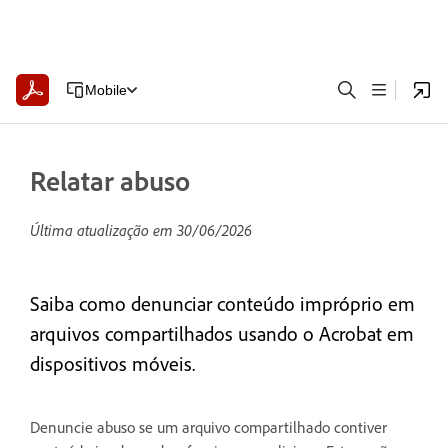
Mobile
Relatar abuso
Última atualização em
30/06/2026
Saiba como denunciar conteúdo impróprio em
arquivos compartilhados usando o Acrobat em
dispositivos móveis.
Denuncie abuso se um arquivo compartilhado contiver