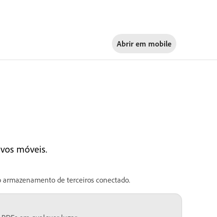
Abrir em
mobile
ivos móveis.
armazenamento de terceiros conectado.