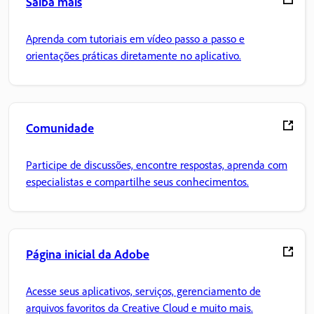
Saiba mais
Aprenda com tutoriais em vídeo passo a passo e
orientações práticas diretamente no aplicativo.
Comunidade
Participe de discussões, encontre respostas, aprenda com
especialistas e compartilhe seus conhecimentos.
Página inicial da Adobe
Acesse seus aplicativos, serviços, gerenciamento de
arquivos favoritos da Creative Cloud e muito mais.