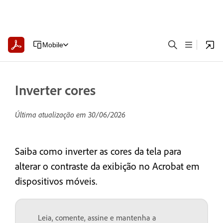
Mobile
Inverter cores
Última atualização em
30/06/2026
Saiba como inverter as cores da tela para
alterar o contraste da exibição no Acrobat em
dispositivos móveis.
Leia, comente, assine e mantenha a