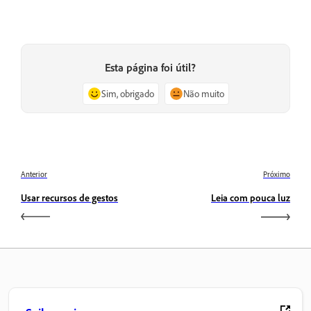
Esta página foi útil?
Sim, obrigado
Não muito
Anterior
Próximo
Usar recursos de gestos
Leia com pouca luz