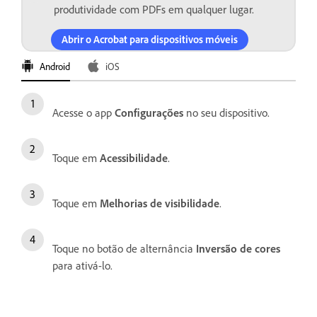
produtividade com PDFs em qualquer lugar.
Abrir o Acrobat para dispositivos móveis
Android
iOS
Acesse o app
Configurações
no seu dispositivo.
Toque em
Acessibilidade
.
Toque em
Melhorias de visibilidade
.
Toque no botão de alternância
Inversão de cores
para ativá-lo.