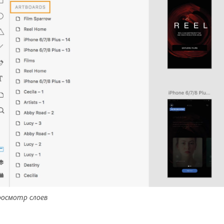
осмотр слоев