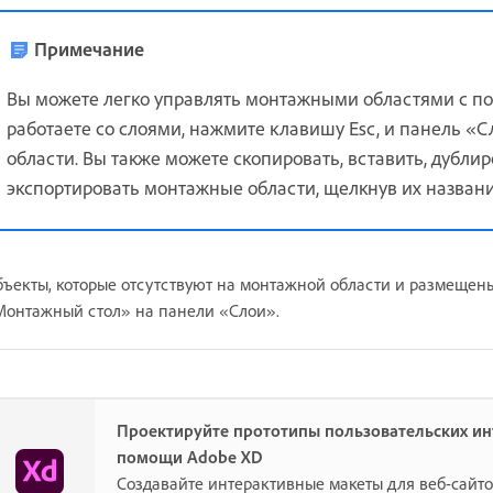
Примечание
Вы можете легко управлять монтажными областями с п
работаете со слоями, нажмите клавишу Esc, и панель 
области. Вы также можете скопировать, вставить, дублир
экспортировать монтажные области, щелкнув их назван
ъекты, которые отсутствуют на монтажной области и размещены
онтажный стол» на панели «Слои».
Проектируйте прототипы пользовательских и
помощи Adobe XD
Создавайте интерактивные макеты для веб-сайт