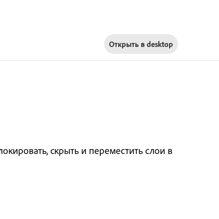
Открыть в
desktop
блокировать, скрыть и переместить слои в