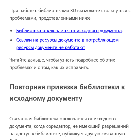
При работе с библиотеками XD вы можете столкнуться с
проблемами, представленными ниже.
Библиотека отключается от исходного документа
.
Ссылки на ресурсы документа в потребляющем
ресурсы документе не работают
.
Читайте дальше, чтобы узнать подробнее об этих
проблемах и о том, как их исправить.
Повторная привязка библиотеки к
исходному документу
Связанная библиотека отключается от исходного
документа, когда соредактор, не имеющий разрешений
на доступ к библиотеке, публикует другую связанную