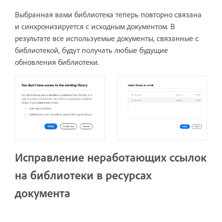
Выбранная вами библиотека теперь повторно связана
и синхронизируется с исходным документом. В
результате все используемые документы, связанные с
библиотекой, будут получать любые будущие
обновления библиотеки.
Исправление неработающих ссылок
на библиотеки в ресурсах
документа