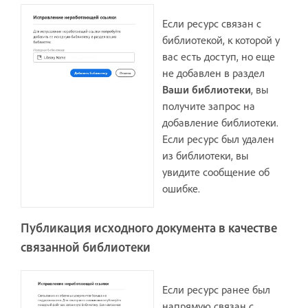
Если ресурс связан с
библиотекой, к которой у
вас есть доступ, но еще
не добавлен в раздел
Ваши библиотеки
, вы
получите запрос на
добавление библиотеки.
Если ресурс был удален
из библиотеки, вы
увидите сообщение об
ошибке.
Публикация исходного документа в качестве
связанной библиотеки
Если ресурс ранее был
напрямую связан с