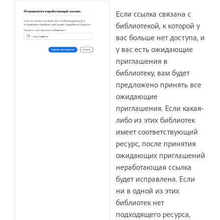
Если ссылка связана с
библиотекой, к которой у
вас больше нет доступа, и
у вас есть ожидающие
приглашения в
библиотеку, вам будет
предложено принять все
ожидающие
приглашения. Если какая-
либо из этих библиотек
имеет соответствующий
ресурс, после принятия
ожидающих приглашений
неработающая ссылка
будет исправлена. Если
ни в одной из этих
библиотек нет
подходящего ресурса,