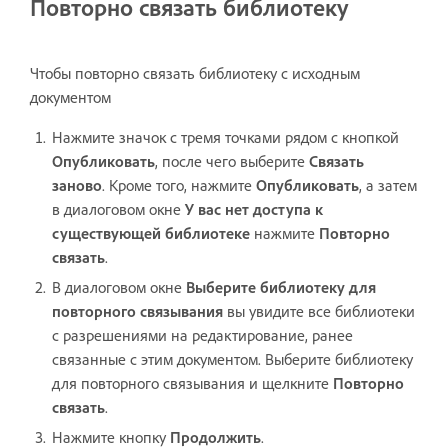
Повторно связать библиотеку
Чтобы повторно связать библиотеку с исходным
документом
Нажмите значок с тремя точками рядом с кнопкой
Опубликовать
, после чего выберите
Связать
заново
. Кроме того, нажмите
Опубликовать
, а затем
в диалоговом окне
У вас нет доступа к
существующей библиотеке
нажмите
Повторно
связать
.
В диалоговом окне
Выберите библиотеку для
повторного связывания
вы увидите все библиотеки
с разрешениями на редактирование, ранее
связанные с этим документом. Выберите библиотеку
для повторного связывания и щелкните
Повторно
связать
.
Нажмите кнопку
Продолжить
.