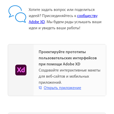
Хотите задать вопрос или поделиться
идеей? Присоединяйтесь к
сообществу
Adobe XD
. Мы будем рады услышать ваши
идеи и увидеть ваши работы!
Проектируйте прототипы
пользовательских интерфейсов
при помощи Adobe XD
Создавайте интерактивные макеты
для веб-сайтов и мобильных
приложений.
Открыть приложение