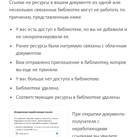
Ссылки на ресурсы в вашем документе из одной или
нескольких связанных библиотек могут не работать по
причинам, представленным ниже.
У вас есть доступ к библиотеке, но вы не добавили и
не синхронизировали ее.
Ранее ресурсы были напрямую связаны с облачным
документом.
Вам отправлено приглашение в библиотеку, которое
вы еще не приняли.
У вас больше нет доступа к библиотеке.
Библиотека удалена.
Соответствующие ресурсы в библиотеке удалены.
При открытии документа-
получателя с
неработающими
ссылками вы увидите