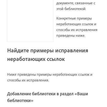
документе, связанные с
этой библиотекой.
Конкретные примеры
неработающих ссылок и
способы их исправления
приведены ниже.
Найдите примеры исправления
неработающих ссылок
Ниже приведены примеры неработающих ссылок и
способы их исправления.
Добавление библиотеки в раздел «Ваши
библиотеки»