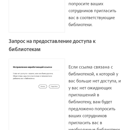
попросите ваших
сотрудников пригласить
вас в соответствующие
библиотеки.
Запрос на предоставление доступа к
библиотекам
Если ссылка связана с
библиотекой, к которой у
вас больше нет доступа, и
у вас нет ожидающих
приглашений в
библиотеку, вам будет
предложено попросить
ваших сотрудников
пригласить вас в
необходимые библиотеки.