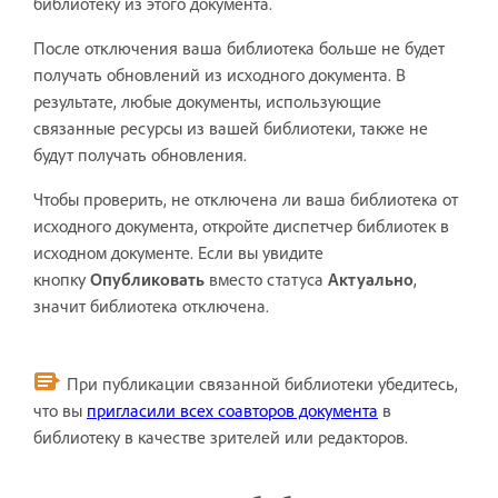
библиотеку из этого документа.
После отключения ваша библиотека больше не будет
получать обновлений из исходного документа. В
результате, любые документы, использующие
связанные ресурсы из вашей библиотеки, также не
будут получать обновления.
Чтобы проверить, не отключена ли ваша библиотека от
исходного документа, откройте диспетчер библиотек в
исходном документе. Если вы увидите
кнопку
Опубликовать
вместо статуса
Актуально
,
значит библиотека отключена.
При публикации связанной библиотеки убедитесь,
что вы
пригласили всех соавторов документа
в
библиотеку в качестве зрителей или редакторов.