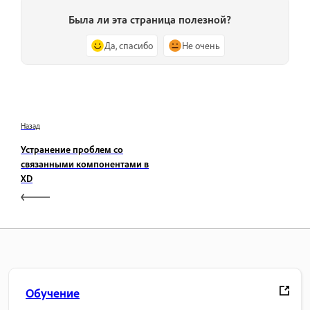
Была ли эта страница полезной?
Да, спасибо
Не очень
Назад
Устранение проблем со
связанными компонентами в
XD
Обучение