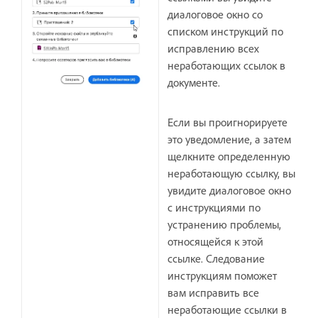
диалоговое окно со
списком инструкций по
исправлению всех
неработающих ссылок в
документе.
Если вы проигнорируете
это уведомление, а затем
щелкните определенную
неработающую ссылку, вы
увидите диалоговое окно
с инструкциями по
устранению проблемы,
относящейся к этой
ссылке. Следование
инструкциям поможет
вам исправить все
неработающие ссылки в