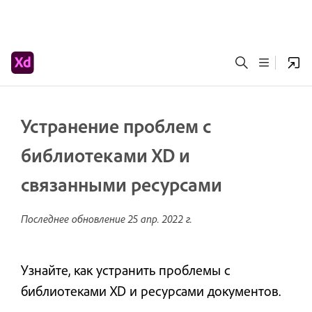
Устранение проблем с
библиотеками XD и
связанными ресурсами
Последнее обновление
25 апр. 2022 г.
Узнайте, как устранить проблемы с
библиотеками XD и ресурсами документов.