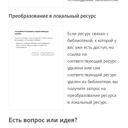
Преобразование в локальный ресурс
Если ресурс связан с
библиотекой, к которой у
вас уже есть доступ, но
ссылка на
соответствующий ресурс
удалена или сам
соответствующий ресурс
удален из библиотеки, вы
получите запрос на
преобразование ресурса
в локальный ресурс.
Есть вопрос или идея?