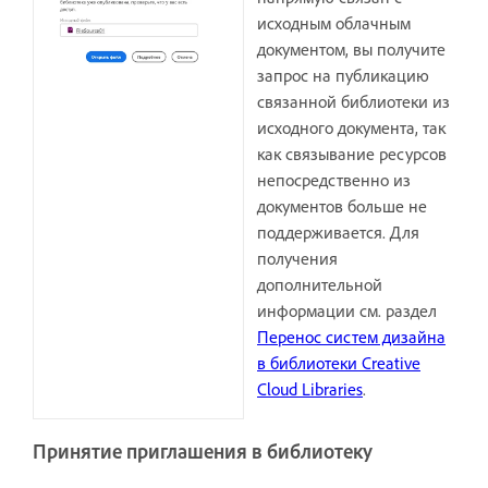
исходным облачным
документом, вы получите
запрос на публикацию
связанной библиотеки из
исходного документа, так
как связывание ресурсов
непосредственно из
документов больше не
поддерживается. Для
получения
дополнительной
информации см. раздел
Перенос систем дизайна
в библиотеки Creative
Cloud Libraries
.
Принятие приглашения в библиотеку