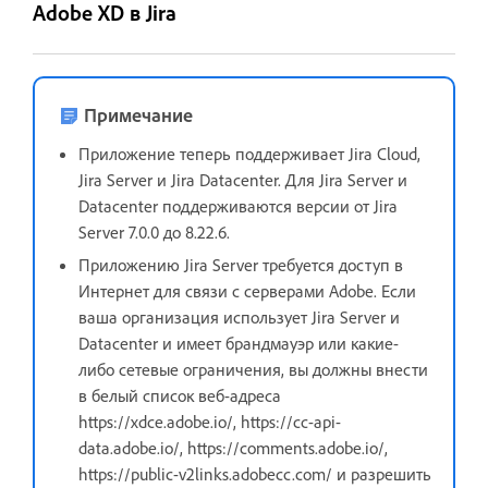
Adobe XD в Jira
Примечание
Приложение теперь поддерживает Jira Cloud,
Jira Server и Jira Datacenter. Для Jira Server и
Datacenter поддерживаются версии от Jira
Server 7.0.0 до 8.22.6.
Приложению Jira Server требуется доступ в
Интернет для связи с серверами Adobe. Если
ваша организация использует Jira Server и
Datacenter и имеет брандмауэр или какие-
либо сетевые ограничения, вы должны внести
в белый список веб-адреса
https://xdce.adobe.io/, https://cc-api-
data.adobe.io/, https://comments.adobe.io/,
https://public-v2links.adobecc.com/ и разрешить