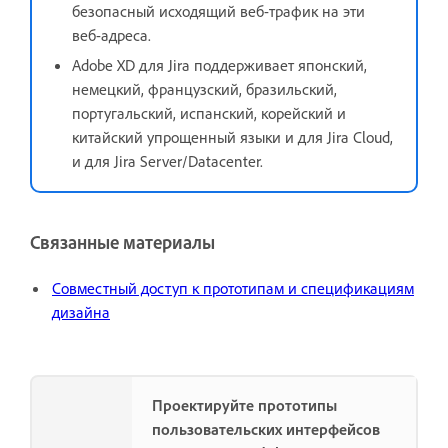
безопасный исходящий веб-трафик на эти
веб-адреса.
Adobe XD для Jira поддерживает японский,
немецкий, французский, бразильский,
португальский, испанский, корейский и
китайский упрощенный языки и для Jira Cloud,
и для Jira Server/Datacenter.
Связанные материалы
Совместный доступ к прототипам и спецификациям
дизайна
Проектируйте прототипы
пользовательских интерфейсов