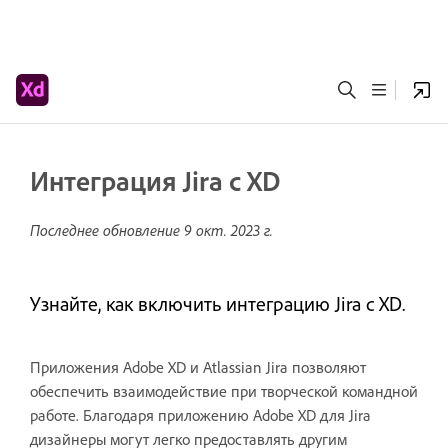
Интеграция Jira с XD
Последнее обновление
9 окт. 2023 г.
Узнайте, как включить интеграцию Jira с XD.
Приложения Adobe XD и Atlassian Jira позволяют
обеспечить взаимодействие при творческой командной
работе. Благодаря приложению Adobe XD для Jira
дизайнеры могут легко предоставлять другим