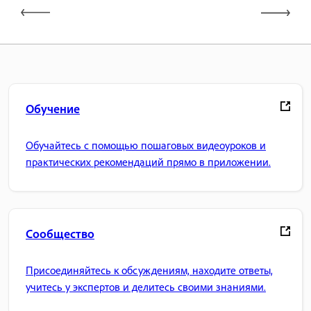
Обучение
Обучайтесь с помощью пошаговых видеоуроков и
практических рекомендаций прямо в приложении.
Сообщество
Присоединяйтесь к обсуждениям, находите ответы,
учитесь у экспертов и делитесь своими знаниями.