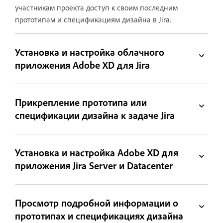
участникам проекта доступ к своим последним
прототипам и спецификациям дизайна в Jira.
Установка и настройка облачного
приложения Adobe XD для Jira
Прикрепление прототипа или
спецификации дизайна к задаче Jira
Установка и настройка Adobe XD для
приложения Jira Server и Datacenter
Просмотр подробной информации о
прототипах и спецификациях дизайна