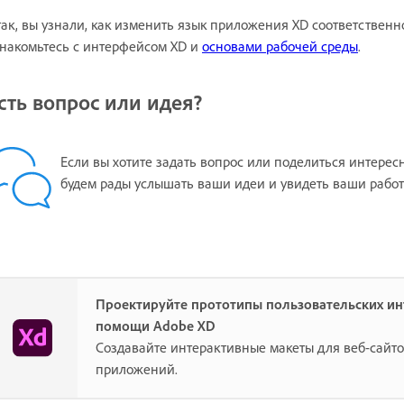
ак, вы узнали, как изменить язык приложения XD соответстве
накомьтесь с интерфейсом XD и
основами рабочей среды
.
сть вопрос или идея?
Если вы хотите задать вопрос или поделиться интерес
будем рады услышать ваши идеи и увидеть ваши работ
Проектируйте прототипы пользовательских и
помощи Adobe XD
Создавайте интерактивные макеты для веб-сайт
приложений.