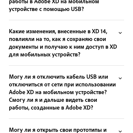
работы в Adobe XD на мобильном
устройстве с помощью USB?
Какие изменения, внесенные в XD 14,
повлияли на то, как я сохраняю свои
документы и получаю к ним доступ в XD
для мобильных устройств?
Могу ли я отключить кабель USB или
отключиться от сети при использовании
Adobe XD на мобильном устройстве?
Смогу ли я и дальше видеть свои
работы, созданные в Adobe XD?
Могу ли я открыть свои прототипы и