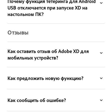
Почему функция тетеринга для Android
USB отключается при запуске XD на
настольном ПК?
Отзывы
Как оставить отзыв об Adobe XD для
мобильных устройств?
Как предложить новую функцию?
Как сообщить об ошибке?