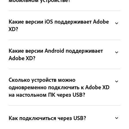
Какие версии iOS поддерживает Adobe
XD?
Какие версии Android поддерживает
Adobe XD?
Сколько устройств можно
одновременно подключить к Adobe XD
на настольном ПК через USB?
Как подключиться через USB?