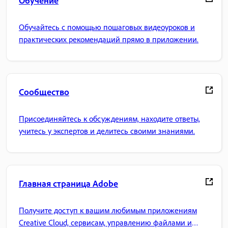
Обучение
Обучайтесь с помощью пошаговых видеоуроков и
практических рекомендаций прямо в приложении.
Сообщество
Присоединяйтесь к обсуждениям, находите ответы,
учитесь у экспертов и делитесь своими знаниями.
Главная страница Adobe
Получите доступ к вашим любимым приложениям
Creative Cloud, сервисам, управлению файлами и