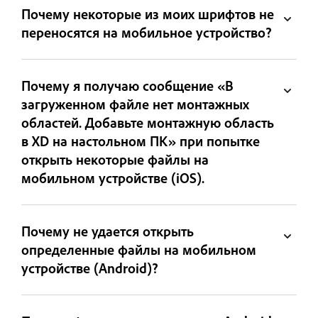
Почему некоторые из моих шрифтов не
переносятся на мобильное устройство?
Почему я получаю сообщение «В
загруженном файле нет монтажных
областей. Добавьте монтажную область
в XD на настольном ПК» при попытке
открыть некоторые файлы на
мобильном устройстве (iOS).
Почему не удается открыть
определенные файлы на мобильном
устройстве (Android)?