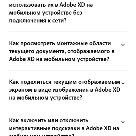
использовать их в Adobe XD на
мобильном устройстве без
подключения к сети?
Как просмотреть монтажные области
текущего документа, отображаемого в
Adobe XD на мобильном устройстве?
Как поделиться текущим отображаемым
экраном в виде изображения в Adobe XD
на мобильном устройстве?
Как включить или отключить
интерактивные подсказки в Adobe XD на
мобильном устройстве?