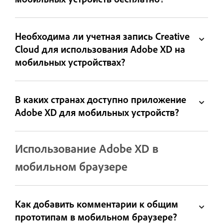
Необходима ли учетная запись Creative
Cloud для использования Adobe XD на
мобильных устройствах?
В каких странах доступно приложение
Adobe XD для мобильных устройств?
Использование Adobe XD в
мобильном браузере
Как добавить комментарии к общим
прототипам в мобильном браузере?