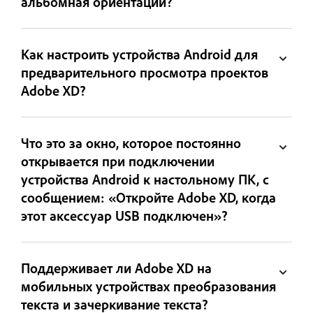
альбомная ориентации?
Как настроить устройства Android для
предварительного просмотра проектов
Adobe XD?
Что это за окно, которое постоянно
открывается при подключении
устройства Android к настольному ПК, с
сообщением: «Откройте Adobe XD, когда
этот аксессуар USB подключен»?
Поддерживает ли Adobe XD на
мобильных устройствах преобразования
текста и зачеркивание текста?