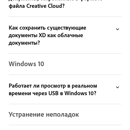
файла Creative Cloud?
Как сохранить существующие
документы XD как облачные
документы?
Windows 10
Работает ли просмотр в реальном
времени через USB в Windows 10?
Устранение неполадок