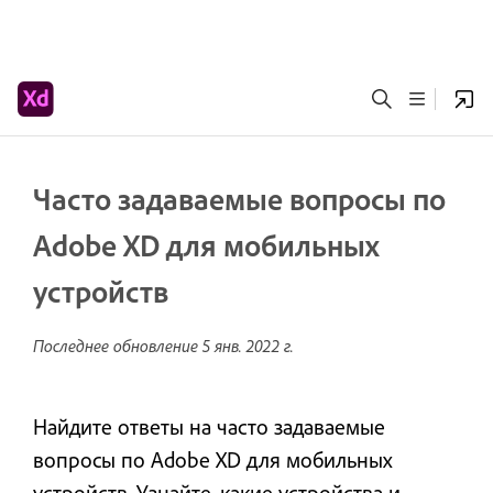
Часто задаваемые вопросы по
Adobe XD для мобильных
устройств
Последнее обновление
5 янв. 2022 г.
Найдите ответы на часто задаваемые
вопросы по Adobe XD для мобильных
устройств. Узнайте, какие устройства и