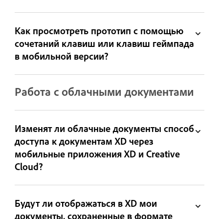
Как просмотреть прототип с помощью
сочетаний клавиш или клавиш геймпада
в мобильной версии?
Работа с облачными документами
Изменят ли облачные документы способ
доступа к документам XD через
мобильные приложения XD и Creative
Cloud?
Будут ли отображаться в XD мои
документы, сохраненные в формате