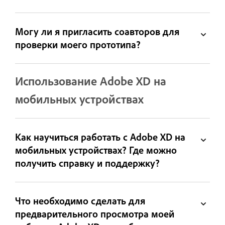
Могу ли я пригласить соавторов для
проверки моего прототипа?
Использование Adobe XD на
мобильных устройствах
Как научиться работать с Adobe XD на
мобильных устройствах? Где можно
получить справку и поддержку?
Что необходимо сделать для
предварительного просмотра моей