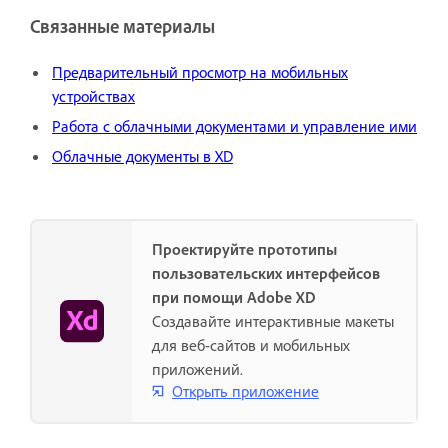
Связанные материалы
Предварительный просмотр на мобильных
устройствах
Работа с облачными документами и управление ими
Облачные документы в XD
Проектируйте прототипы
пользовательских интерфейсов
при помощи Adobe XD
Создавайте интерактивные макеты
для веб-сайтов и мобильных
приложений.
Открыть приложение