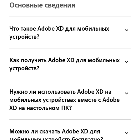
Основные сведения
Что такое Adobe XD для мобильных
устройств?
Как получить Adobe XD для мобильных
устройств?
Нужно ли использовать Adobe XD на
мобильных устройствах вместе с Adobe
XD на настольном ПК?
Можно ли скачать Adobe XD для
мобильных устройств бесплатно?