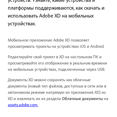
платформы поддерживаются, как скачать и
использовать Adobe XD на мобильных
устройствах.
Мобильное приложение Adobe XD позволяет
просматривать проекты на устройствах iOS и Android.
Редактируйте свой проект в XD на настольном ПК и
просматривайте его отображение в реальном времени
на мобильных устройствах, подключенных через USB.
Документы XD можно сохранять как облачные
документы (новый тип файлов, доступных в сети или в
автономном режиме напрямую из приложения XD) из
XD и извлекать их из раздела
Облачные документы
на
assets.adobe.com.