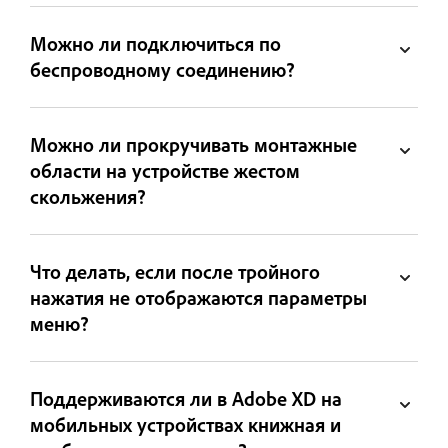
Можно ли подключиться по
беспроводному соединению?
Можно ли прокручивать монтажные
области на устройстве жестом
скольжения?
Что делать, если после тройного
нажатия не отображаются параметры
меню?
Поддерживаются ли в Adobe XD на
мобильных устройствах книжная и