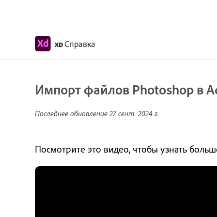
Справка
XD
Импорт файлов Photoshop в A
Последнее обновление
27 сент. 2024 г.
Посмотрите это видео, чтобы узнать больш