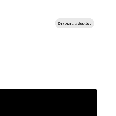
Открыть в
desktop