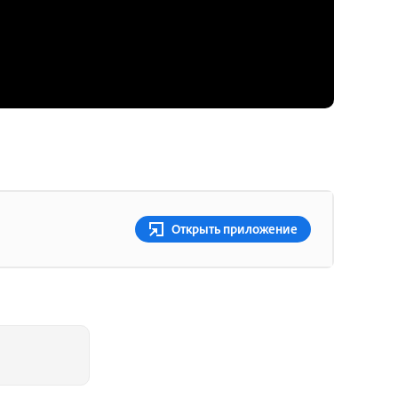
Открыть приложение