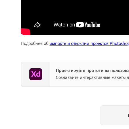
Подробнее об
импорте и открытии проектов Photosho
Проектируйте прототипы пользов
Создавайте интерактивные макеты 