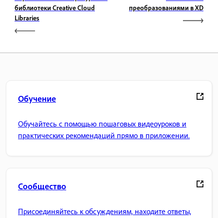
библиотеки Creative Cloud
преобразованиями в XD
Libraries
Обучение
Обучайтесь с помощью пошаговых видеоуроков и
практических рекомендаций прямо в приложении.
Сообщество
Присоединяйтесь к обсуждениям, находите ответы,