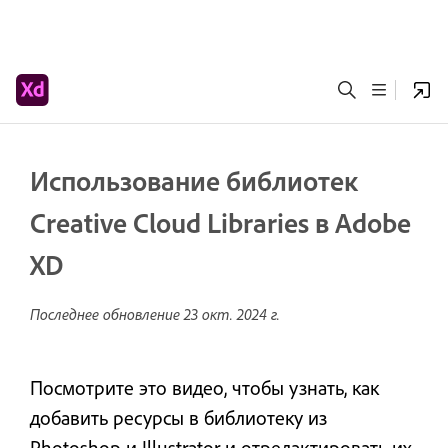
Использование библиотек
Creative Cloud Libraries в Adobe
XD
Последнее обновление
23 окт. 2024 г.
Посмотрите это видео, чтобы узнать, как
добавить ресурсы в библиотеку из
Photoshop и Illustrator и отредактировать их