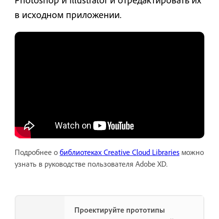
в исходном приложении.
Подробнее о
библиотеках Creative Cloud Libraries
можно
узнать в руководстве пользователя Adobe XD.
Проектируйте прототипы