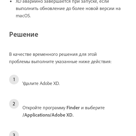
XD аварийно завершается при запуске,
если
выполнить обновление до более новой версии на
macOS.
Решение
В качестве временного решения для этой
проблемы выполните указанные ниже действия:
Удалите Adobe XD.
Откройте программу
Finder
и выберите
/Applications/Adobe XD.