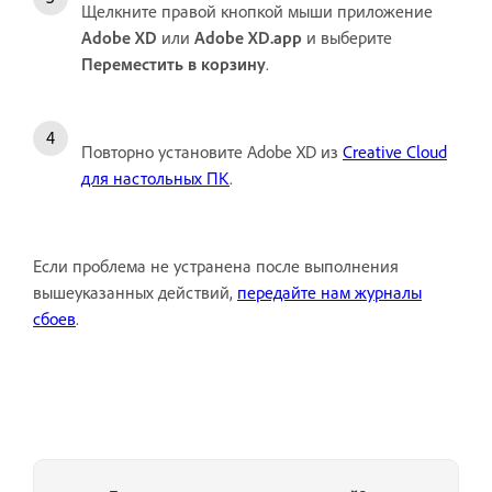
Щелкните правой кнопкой мыши приложение
Adobe XD
или
Adobe XD.app
и выберите
Переместить в корзину
.
Повторно установите Adobe XD из
Creative Cloud
для настольных ПК
.
Если проблема не устранена после выполнения
вышеуказанных действий,
передайте нам журналы
сбоев
.