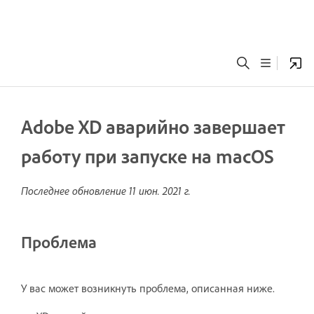
Adobe XD аварийно завершает
работу при запуске на macOS
Последнее обновление
11 июн. 2021 г.
Проблема
У вас может возникнуть проблема, описанная ниже.