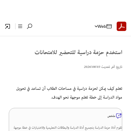
Web
استخدم حزمة دراسية للتحضير للامتحانات
تاريخ آخر تحديث
03‏/08‏/2026
تعلم كيف يمكن لحزمة دراسية في مساحات الطلاب أن تساعد في تحويل
مواد الدراسة إلى خطة تعلم موجهة نحو الهدف.
ملخص
تقوم أداة حزمة الدراسة بتجميع أدلة الدراسة والبطاقات التعليمية والاختبارات في خطة موجهة