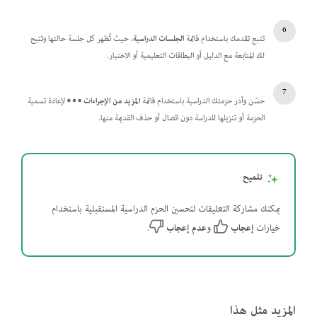
تتبع تقدمك باستخدام قائمة
الجلسات الدراسية
، حيث تُظهر كل جلسة حالتها وتتيح
لك المتابعة مع الدليل أو البطاقات التعليمية أو الاختبار.
حسّن وأدر حزمتك الدراسية باستخدام قائمة
المزيد من الإجراءات
لإعادة تسمية
الحزمة أو تنزيلها للدراسة دون اتصال أو حذف القديمة منها.
تلميح
يمكنك مشاركة التعليقات لتحسين الحزم الدراسية المستقبلية باستخدام
خيارات
إعجاب
و
عدم إعجاب
.
المزيد مثل هذا