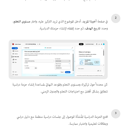
في صفحة
أخبرنا المزيد
، أدخل الموضوع الذي تريد التركيز عليه، واختر
مستوى التعلم
،
وحدد
تاريخ الهدف
، ثم حدد
إنشاء
لإنشاء حزمتك الدراسية.
كن محدداً حول تركيزك ومستوى التعلم والموعد النهائي لمساعدة إنشاء حزمة دراسية
تتطابق بشكل أفضل مع احتياجات التعلم والجدول الزمني.
افتح الحزمة الدراسية المُنشأة للوصول إلى جلسات دراسية منظمة مع دليل دراسي
وبطاقات تعليمية واختبار ممارسة.