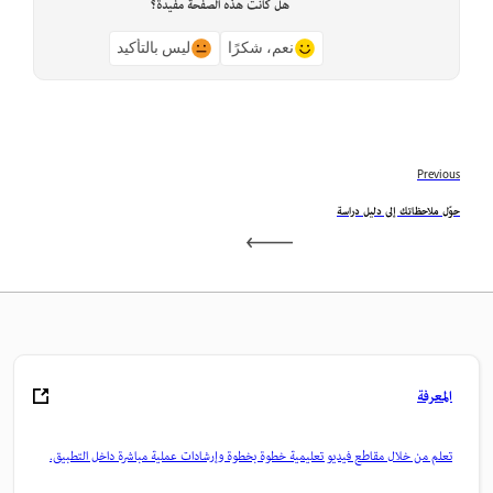
هل كانت هذه الصفحة مفيدة؟
نعم، شكرًا
ليس بالتأكيد
Previous
حوّل ملاحظاتك إلى دليل دراسة
المعرفة
تعلم من خلال مقاطع فيديو تعليمية خطوة بخطوة وإرشادات عملية مباشرة داخل التطبيق.