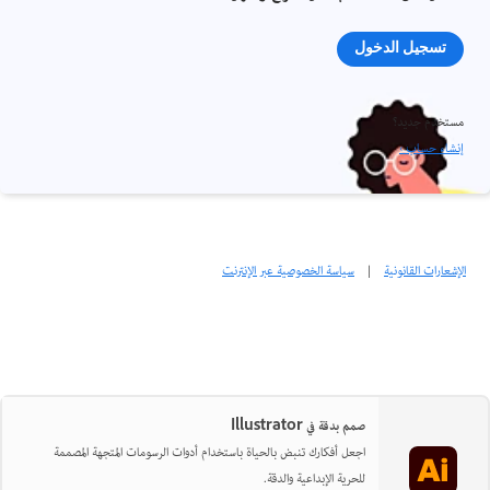
تسجيل الدخول
مستخدم جديد؟
إنشاء حساب ›
الإشعارات القانونية
|
سياسة الخصوصية عبر الإنترنت
صمم بدقة في Illustrator
اجعل أفكارك تنبض بالحياة باستخدام أدوات الرسومات المتجهة المصممة
للحرية الإبداعية والدقة.