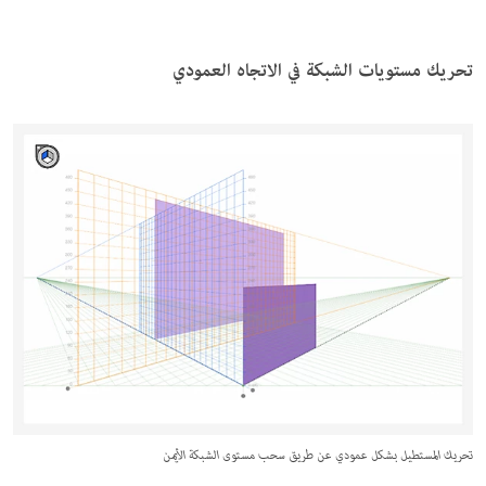
تحريك مستويات الشبكة في الاتجاه العمودي
تحريك المستطيل بشكل عمودي عن طريق سحب مستوى الشبكة الأيمن