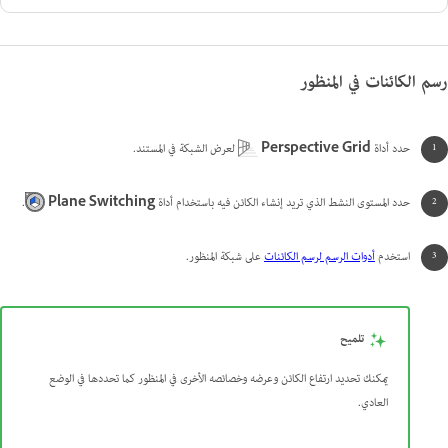
رسم الكائنات في المنظور
حدد أداة
Perspective Grid
لعرض الشبكة في المستند.
حدد المستوى النشط الذي تريد إنشاء الكائن فيه باستخدام أداة
Plane Switching
.
استخدم
أدوات الرسم لرسم الكائنات
على شبكة المنظور.
تلميح
يمكنك تحديد ارتفاع الكائن وعرضه وخصائصه الأخرى في المنظور كما تحددها في الوضع
العادي.