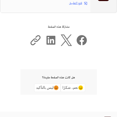
فتح التطبيق
مشاركة هذه الصفحة
هل كانت هذه الصفحة مفيدة؟
نعم، شكرًا
ليس بالتأكيد