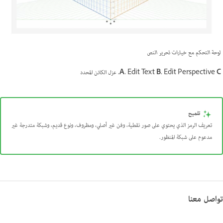
لوحة التحكم مع خيارات تحرير النص
C.
Edit Perspective
B.
Edit Text
A.
عزل الكائن المحدد
تلميح
تعريف الرمز الذي يحتوي على صور نقطية، وفن غير أصلي، ومظروف، ونوع قديم، وشبكة متدرجة غير
مدعوم على شبكة المنظور.
تواصل معنا