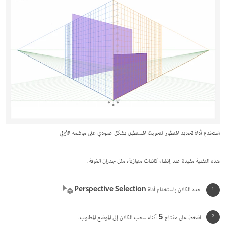
استخدم أداة تحديد المنظور لتحريك المستطيل بشكل عمودي على موضعه الأولي
هذه التقنية مفيدة عند إنشاء كائنات متوازية، مثل جدران الغرفة.
حدد الكائن باستخدام أداة
Perspective Selection
.
اضغط على مفتاح
أثناء سحب الكائن إلى الموضع المطلوب.
5