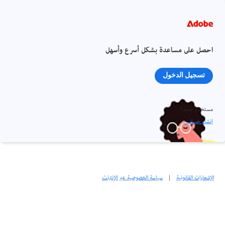
احصل على مساعدة بشكل أسرع وأسهل
تسجيل الدخول
مستخدم جديد؟
إنشاء حساب ›
الإشعارات القانونية
|
سياسة الخصوصية عبر الإنترنت