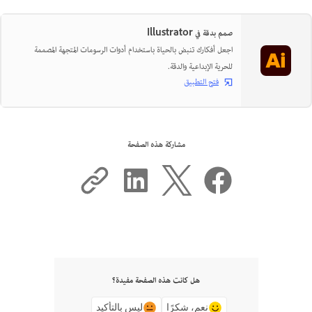
صمم بدقة في Illustrator
اجعل أفكارك تنبض بالحياة باستخدام أدوات الرسومات المتجهة المصممة
للحرية الإبداعية والدقة.
فتح التطبيق
مشاركة هذه الصفحة
هل كانت هذه الصفحة مفيدة؟
نعم، شكرًا
ليس بالتأكيد