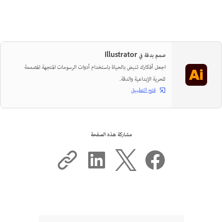
صمم بدقة في Illustrator
اجعل أفكارك تنبض بالحياة باستخدام أدوات الرسومات المتجهة المصممة
للحرية الإبداعية والدقة.
فتح التطبيق
مشاركة هذه الصفحة