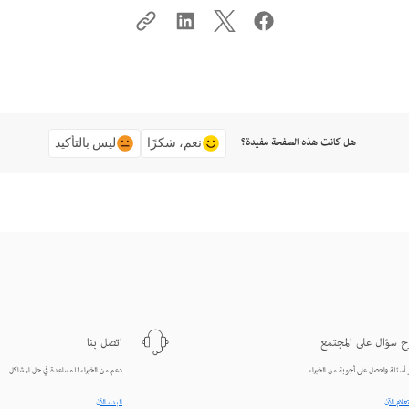
هل كانت هذه الصفحة مفيدة؟
نعم، شكرًا
ليس بالتأكيد
 سؤال على المجتمع
اتصل بنا
 أسئلة واحصل على أجوبة من الخبراء.
دعم من الخبراء للمساعدة في حل المشاكل.
علام الآن
البدء الآن