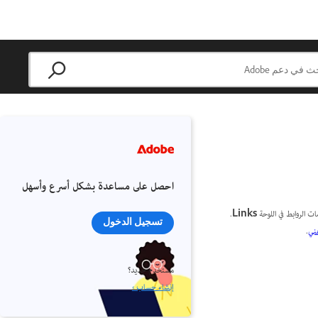
احصل على مساعدة بشكل أسرع وأسهل
.
Links
تسجيل الدخول
فني
.
مستخدم جديد؟
إنشاء حساب ›