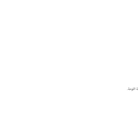
 اللوحة.